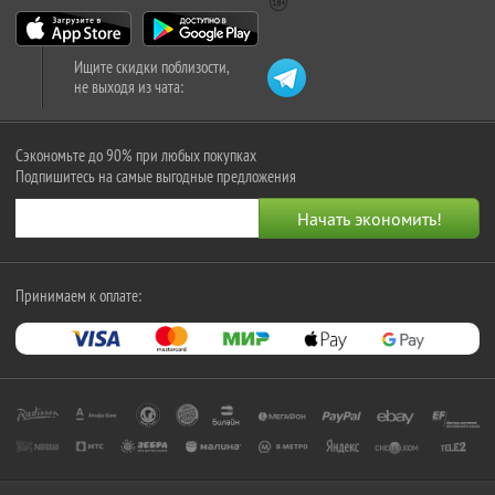
Ищите скидки поблизости,
не выходя из чата:
Сэкономьте до 90% при любых покупках
Подпишитесь на самые выгодные предложения
Принимаем к оплате: