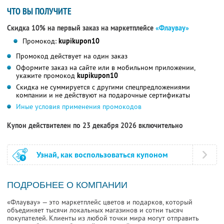
ЧТО ВЫ ПОЛУЧИТЕ
Скидка 10% на первый заказ на маркетплейсе
«Флаувау»
Промокод:
kupikupon10
Промокод действует на один заказ
Оформите заказ на сайте или в мобильном приложении,
укажите промокод
kupikupon10
Скидка не суммируется с другими спецпредложениями
компании и не действуют на подарочные сертификаты
Иные условия применения промокодов
Купон действителен по 23 декабря 2026 включительно
Узнай, как воспользоваться купоном
ПОДРОБНЕЕ О КОМПАНИИ
«Флаувау» — это маркетплейс цветов и подарков, который
объединяет тысячи локальных магазинов и сотни тысяч
покупателей. Клиенты из любой точки мира могут отправить