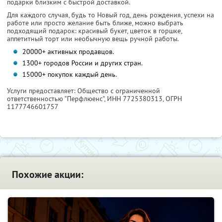
подарки близким с быстрой доставкой.
Для каждого случая, будь то Новый год, день рождения, успехи на
работе или просто желание быть ближе, можно выбрать
подходящий подарок: красивый букет, цветок в горшке,
аппетитный торт или необычную вещь ручной работы.
20000+ активных продавцов.
1300+ городов России и других стран.
15000+ покупок каждый день.
Услуги предоставляет: Общество с ограниченной
ответственностью "Перфлюенс",
ИНН 7725380313
, ОГРН
1177746601757
Похожие акции: