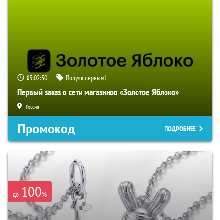
03:02:49
Получи первым!
Первый заказ в сети магазинов «Золотое Яблоко»
Россия
Промокод
ПОДРОБНЕЕ
100
%
до