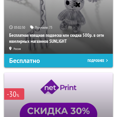
03:02:49
Получили:
73
Бесплатная изящная подвеска или скидка 500р. в сети
ювелирных магазинов SUNLIGHT
Россия
Бесплатно
ПОДРОБНЕЕ
-30
%