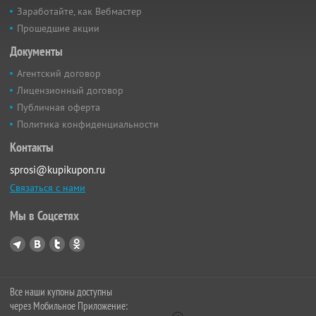
Заработайте, как Вебмастер
Прошедшие акции
Документы
Агентский договор
Лицензионный договор
Публичная оферта
Политика конфиденциальности
Контакты
sprosi@kupikupon.ru
Связаться с нами
Мы в Соцсетях
Все наши купоны доступны
через Мобильное Приложение: