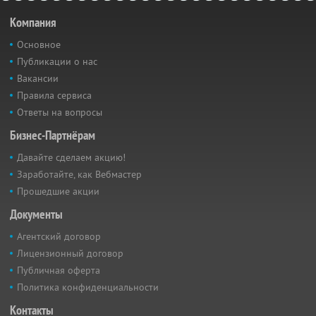
Компания
Основное
Публикации о нас
Вакансии
Правила сервиса
Ответы на вопросы
Бизнес-Партнёрам
Давайте сделаем акцию!
Заработайте, как Вебмастер
Прошедшие акции
Документы
Агентский договор
Лицензионный договор
Публичная оферта
Политика конфиденциальности
Контакты