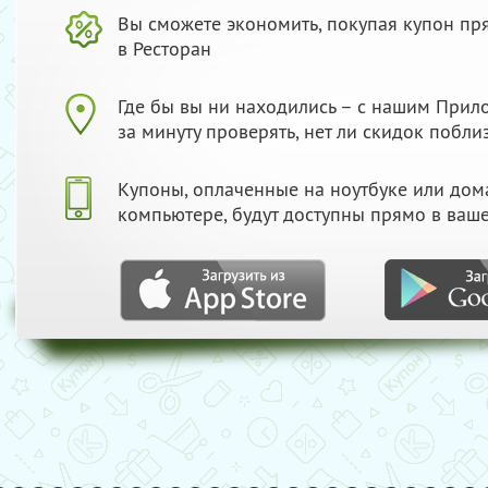
Вы сможете экономить, покупая купон пр
в Ресторан
Где бы вы ни находились – с нашим При
за минуту проверять, нет ли скидок побли
Купоны, оплаченные на ноутбуке или до
компьютере, будут доступны прямо в ваш