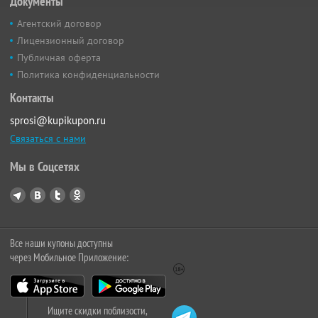
Документы
Агентский договор
Лицензионный договор
Публичная оферта
Политика конфиденциальности
Контакты
sprosi@kupikupon.ru
Связаться с нами
Мы в Соцсетях
Все наши купоны доступны
через Мобильное Приложение:
Ищите скидки поблизости,