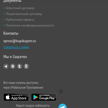
Документы
Агентский договор
Лицензионный договор
Публичная оферта
Политика конфиденциальности
Контакты
sprosi@kupikupon.ru
Связаться с нами
Мы в Соцсетях
Все наши купоны доступны
через Мобильное Приложение:
Ищите скидки поблизости,