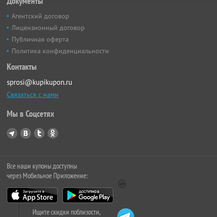
Документы
Агентский договор
Лицензионный договор
Публичная оферта
Политика конфиденциальности
Контакты
sprosi@kupikupon.ru
Связаться с нами
Мы в Соцсетях
Все наши купоны доступны
через Мобильное Приложение:
Ищите скидки поблизости,