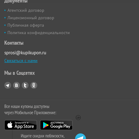
Документы
Агентский договор
Лицензионный договор
Публичная оферта
Политика конфиденциальности
Контакты
sprosi@kupikupon.ru
Связаться с нами
Мы в Соцсетях
Все наши купоны доступны
через Мобильное Приложение:
Ищите скидки поблизости,