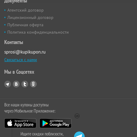
Документы
Агентский договор
Лицензионный договор
Публичная оферта
Политика конфиденциальности
Контакты
sprosi@kupikupon.ru
Связаться с нами
Мы в Соцсетях
Все наши купоны доступны
через Мобильное Приложение:
Ищите скидки поблизости,