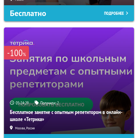
Бесплатно
ПОДРОБНЕЕ
-100
%
05:24:25
Получили:
2
Бесплатное занятие с опытным репетитором в онлайн-
школе «Тетрика»
Москва, Россия