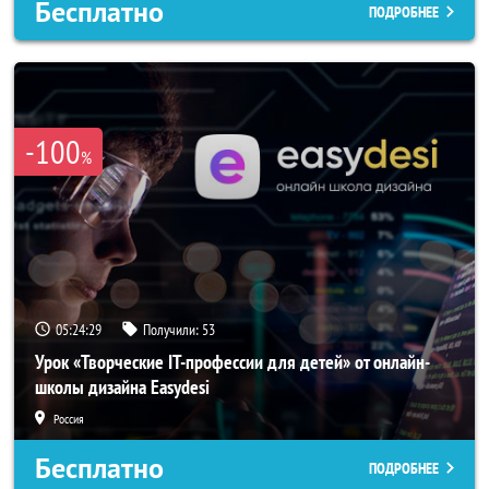
Бесплатно
ПОДРОБНЕЕ
-100
%
05:24:25
Получили:
53
Урок «Творческие IT-профессии для детей» от онлайн-
школы дизайна Easydesi
Россия
Бесплатно
ПОДРОБНЕЕ