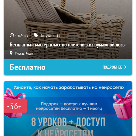
05:24:25
Получили:
33
Бесплатный мастер-класс по плетению из бумажной лозы
Москва, Россия
Бесплатно
ПОДРОБНЕЕ
-56
%