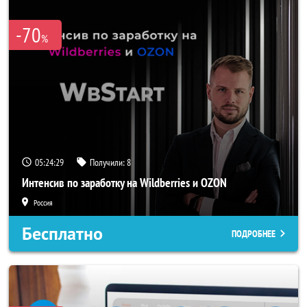
-70
%
05:24:25
Получили:
8
Интенсив по заработку на Wildberries и OZON
Россия
Бесплатно
ПОДРОБНЕЕ