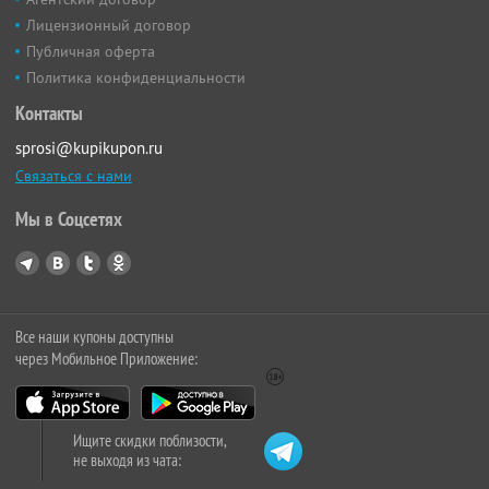
Лицензионный договор
Публичная оферта
Политика конфиденциальности
Контакты
sprosi@kupikupon.ru
Связаться с нами
Мы в Соцсетях
Все наши купоны доступны
через Мобильное Приложение:
Ищите скидки поблизости,
не выходя из чата: