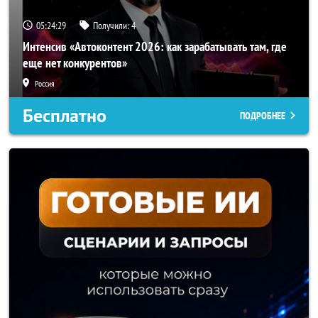
05:24:25
Получили:
4
Интенсив «Автоконтент 2026: как зарабатывать там, где
еще нет конкурентов»
Россия
Бесплатно
ПОДРОБНЕЕ