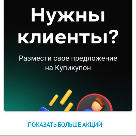
ПОКАЗАТЬ БОЛЬШЕ АКЦИЙ