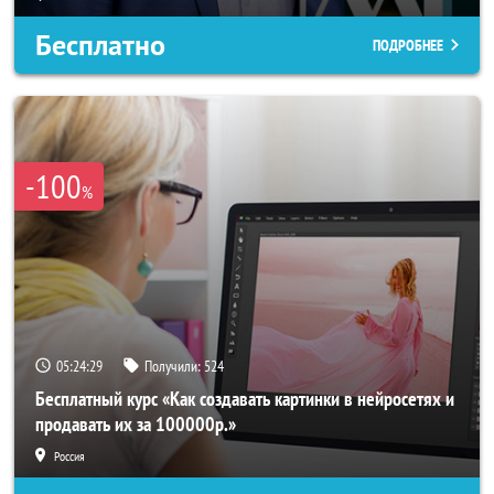
Бесплатно
ПОДРОБНЕЕ
-100
%
05:24:25
Получили:
524
Бесплатный курс «Как создавать картинки в нейросетях и
продавать их за 100000р.»
Россия