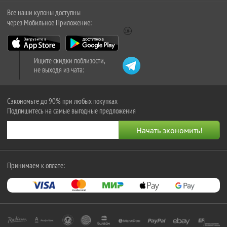
Все наши купоны доступны
через Мобильное Приложение:
Ищите скидки поблизости,
не выходя из чата:
Сэкономьте до 90% при любых покупках
Подпишитесь на самые выгодные предложения
Принимаем к оплате: