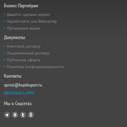
Бизнес-Партнёрам
Давайте сделаем акцию!
Заработайте, как Вебмастер
Прошедшие акции
Документы
Агентский договор
Лицензионный договор
Публичная оферта
Политика конфиденциальности
Контакты
sprosi@kupikupon.ru
Связаться с нами
Мы в Соцсетях