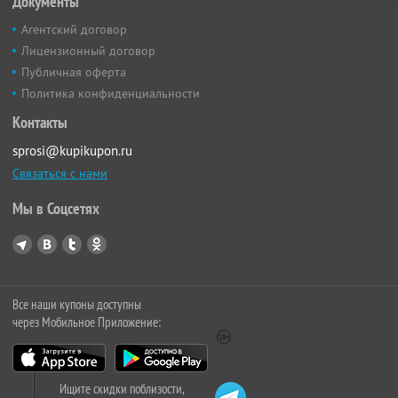
Документы
Агентский договор
Лицензионный договор
Публичная оферта
Политика конфиденциальности
Контакты
sprosi@kupikupon.ru
Связаться с нами
Мы в Соцсетях
Все наши купоны доступны
через Мобильное Приложение:
Ищите скидки поблизости,