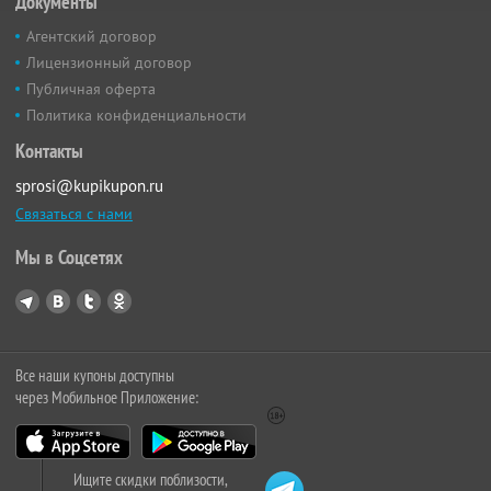
Документы
Агентский договор
Лицензионный договор
Публичная оферта
Политика конфиденциальности
Контакты
sprosi@kupikupon.ru
Связаться с нами
Мы в Соцсетях
Все наши купоны доступны
через Мобильное Приложение:
Ищите скидки поблизости,