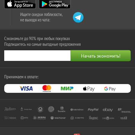
Ищите скидки поблизости,
не выходя из чата:
Сэкономьте до 90% при любых покупках
Подпишитесь на самые выгодные предложения
Принимаем к оплате: