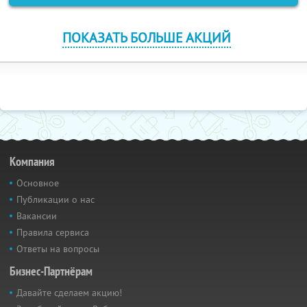
ПОКАЗАТЬ БОЛЬШЕ АКЦИЙ
Компания
Основное
Публикации о нас
Вакансии
Правила сервиса
Ответы на вопросы
Бизнес-Партнёрам
Давайте сделаем акцию!