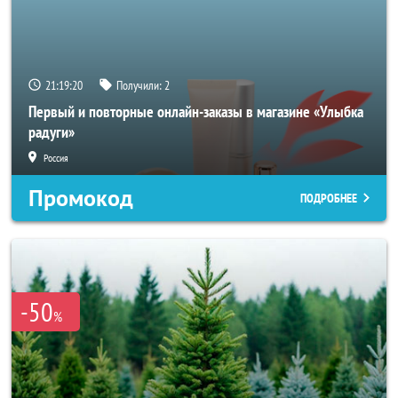
21:19:19
Получили:
2
Первый и повторные онлайн-заказы в магазине «Улыбка
радуги»
Россия
Промокод
ПОДРОБНЕЕ
-50
%