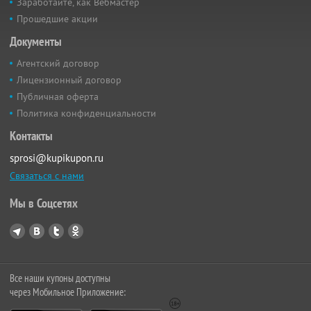
Заработайте, как Вебмастер
Прошедшие акции
Документы
Агентский договор
Лицензионный договор
Публичная оферта
Политика конфиденциальности
Контакты
sprosi@kupikupon.ru
Связаться с нами
Мы в Соцсетях
Все наши купоны доступны
через Мобильное Приложение: