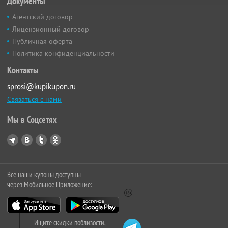
Документы
Агентский договор
Лицензионный договор
Публичная оферта
Политика конфиденциальности
Контакты
sprosi@kupikupon.ru
Связаться с нами
Мы в Соцсетях
Все наши купоны доступны
через Мобильное Приложение:
Ищите скидки поблизости,