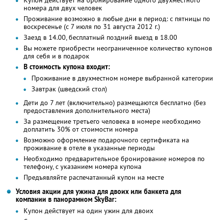
номера для двух человек
Проживание возможно в любые дни в период: с пятницы по
воскресенье (с 7 июля по 31 августа 2012 г.)
Заезд в 14.00, бесплатный поздний выезд в 18.00
Вы можете приобрести неограниченное количество купонов
для себя и в подарок
В стоимость купона входит:
Проживание в двухместном номере выбранной категории
Завтрак (шведский стол)
Дети до 7 лет (включительно) размещаются бесплатно (без
предоставления дополнительного места)
За размещение третьего человека в номере необходимо
доплатить 30% от стоимости номера
Возможно оформление подарочного сертификата на
проживание в отеле в указанные периоды
Необходимо предварительное бронирование номеров по
телефону, с указанием номера купона
Предъявляйте распечатанный купон на месте
Условия акции для ужина для двоих или банкета для
компании в панорамном SkyBаr:
Купон действует на один ужин для двоих