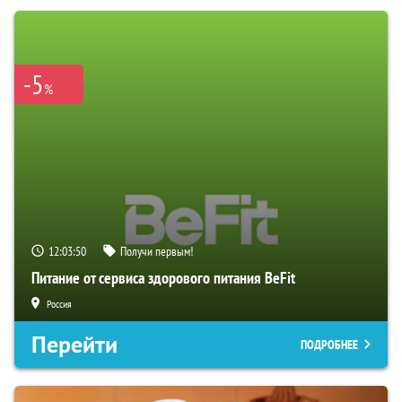
-5
%
12:03:49
Получи первым!
Питание от сервиса здорового питания BeFit
Россия
Перейти
ПОДРОБНЕЕ