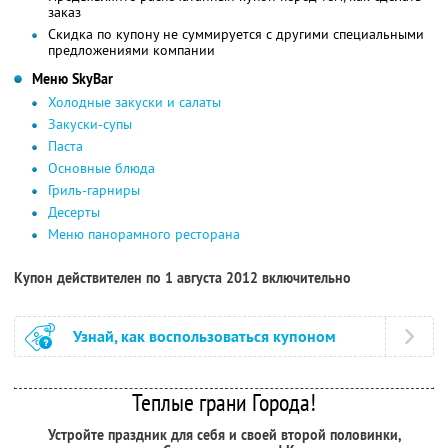
заказ
Скидка по купону не суммируется с другими специальными
предложениями компании
Меню SkyBаr
Холодные закуски и салаты
Закуски-супы
Паста
Основные блюда
Гриль-гарниры
Десерты
Меню панорамного ресторана
Купон действителен по 1 августа 2012 включительно
Узнай, как воспользоваться купоном
Теплые грани Города!
Устройте праздник для себя и своей второй половинки,