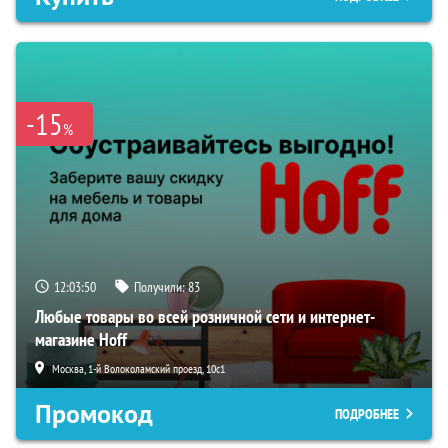
-15
%
12:03:49
Получили:
83
Любые товары во всей розничной сети и интернет-
магазине Hoff
Москва, 1-й Волоколамский проезд, 10с1
Промокод
ПОДРОБНЕЕ