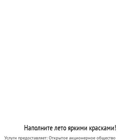
Наполните лето яркими красками!
Услуги предоставляет: Открытое акционерное общество