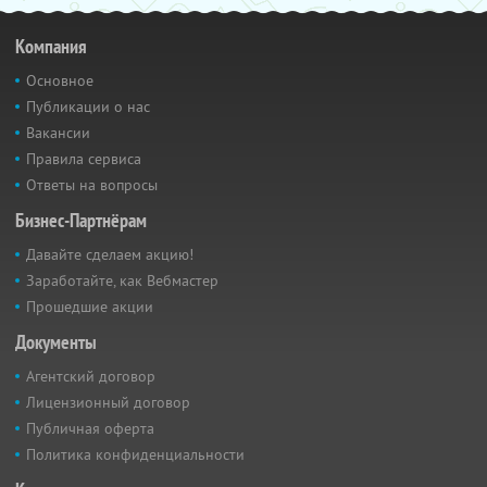
Компания
Основное
Публикации о нас
Вакансии
Правила сервиса
Ответы на вопросы
Бизнес-Партнёрам
Давайте сделаем акцию!
Заработайте, как Вебмастер
Прошедшие акции
Документы
Агентский договор
Лицензионный договор
Публичная оферта
Политика конфиденциальности