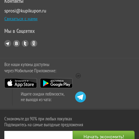
Контакты
sprosi@kupikupon.ru
Связаться с нами
Мы в Соцсетях
Все наши купоны доступны
через Мобильное Приложение:
Ищите скидки поблизости,
не выходя из чата:
Сэкономьте до 90% при любых покупках
Подпишитесь на самые выгодные предложения