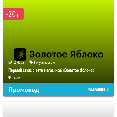
-20
%
11:45:19
Получи первым!
Первый заказ в сети магазинов «Золотое Яблоко»
Россия
Промокод
ПОДРОБНЕЕ