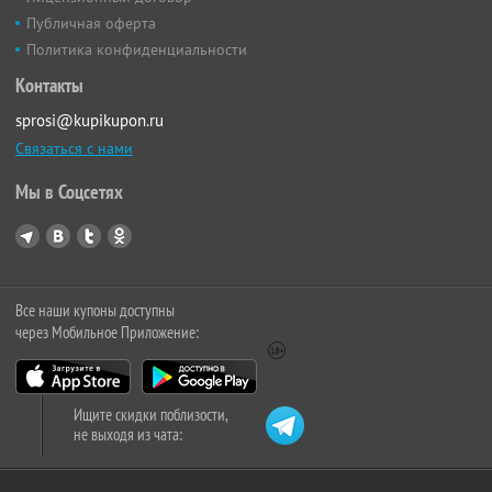
Публичная оферта
Политика конфиденциальности
Контакты
sprosi@kupikupon.ru
Связаться с нами
Мы в Соцсетях
Все наши купоны доступны
через Мобильное Приложение:
Ищите скидки поблизости,
не выходя из чата: