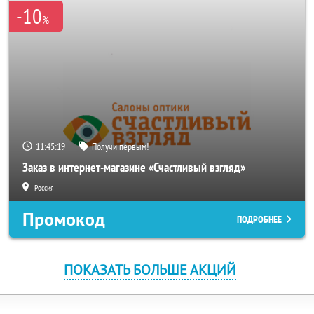
-10
%
11:45:19
Получи первым!
Заказ в интернет-магазине «Счастливый взгляд»
Россия
Промокод
ПОДРОБНЕЕ
ПОКАЗАТЬ БОЛЬШЕ АКЦИЙ