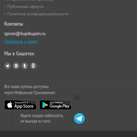
Публичная оферта
Политика конфиденциальности
Контакты
sprosi@kupikupon.ru
Связаться с нами
Мы в Соцсетях
Все наши купоны доступны
через Мобильное Приложение:
Ищите скидки поблизости,
не выходя из чата: