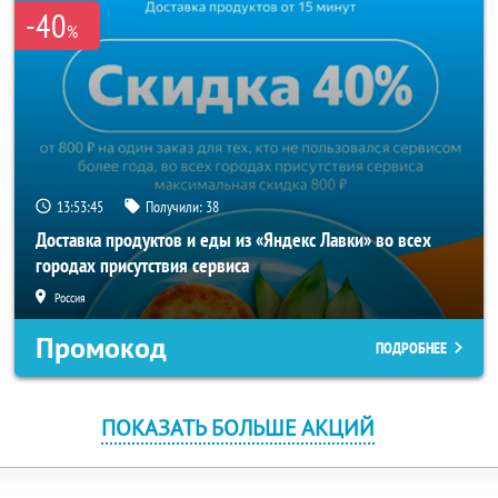
-40
%
13:53:45
Получили:
38
Доставка продуктов и еды из «Яндекс Лавки» во всех
городах присутствия сервиса
Россия
Промокод
ПОДРОБНЕЕ
ПОКАЗАТЬ БОЛЬШЕ АКЦИЙ