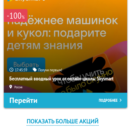
-100
%
17:45:58
Получи первым!
Бесплатный вводный урок от онлайн-школы Skysmart
Россия
Перейти
ПОДРОБНЕЕ
ПОКАЗАТЬ БОЛЬШЕ АКЦИЙ