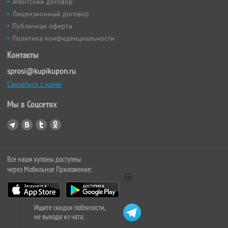
Агентский договор
Лицензионный договор
Публичная оферта
Политика конфиденциальности
Контакты
sprosi@kupikupon.ru
Связаться с нами
Мы в Соцсетях
Все наши купоны доступны
через Мобильное Приложение:
Ищите скидки поблизости,
не выходя из чата: