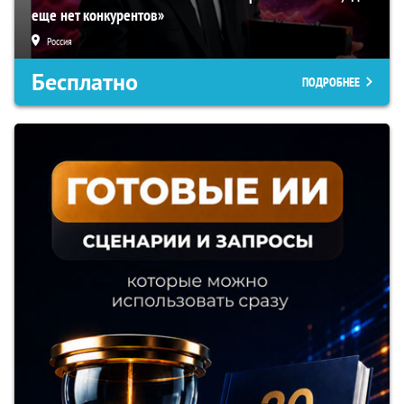
еще нет конкурентов»
Россия
Бесплатно
ПОДРОБНЕЕ