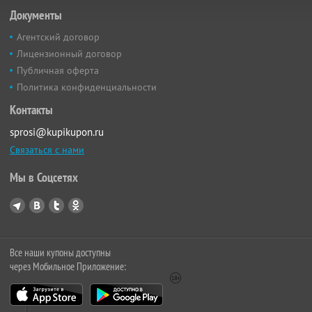
Документы
Агентский договор
Лицензионный договор
Публичная оферта
Политика конфиденциальности
Контакты
sprosi@kupikupon.ru
Связаться с нами
Мы в Соцсетях
Все наши купоны доступны
через Мобильное Приложение: