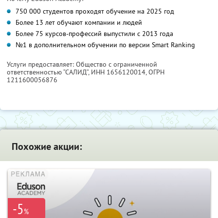
750 000 студентов проходят обучение на 2025 год
Более 13 лет обучают компании и людей
Более 75 курсов-профессий выпустили с 2013 года
№1 в дополнительном обучении по версии Smart Ranking
Услуги предоставляет: Общество с ограниченной
ответственностью “САЛИД”,
ИНН 1656120014
, ОГРН
1211600056876
Похожие акции:
-5
%