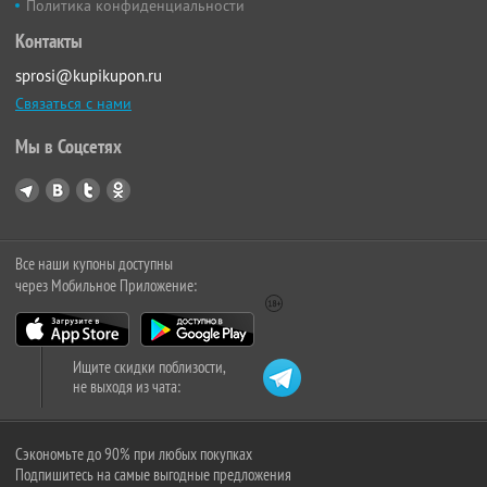
Политика конфиденциальности
Контакты
sprosi@kupikupon.ru
Связаться с нами
Мы в Соцсетях
Все наши купоны доступны
через Мобильное Приложение:
Ищите скидки поблизости,
не выходя из чата:
Сэкономьте до 90% при любых покупках
Подпишитесь на самые выгодные предложения