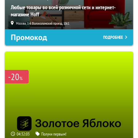
Любые товары во всей розничной сети и интернет-
магазине Hoff
Москва, 1-й Волоколамский проезд, 10с1
Промокод
ПОДРОБНЕЕ
-20
%
04:32:02
Получи первым!