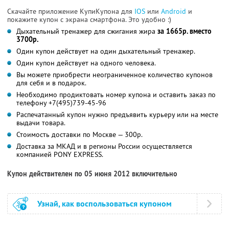
Скачайте приложение КупиКупона для
IOS
или
Android
и
покажите купон с экрана смартфона. Это удобно :)
Дыхательный тренажер для сжигания жира
за 1665р. вместо
3700р.
Один купон действует на один дыхательный тренажер.
Один купон действует на одного человека.
Вы можете приобрести неограниченное количество купонов
для себя и в подарок.
Необходимо продиктовать номер купона и оставить заказ по
телефону +7(495)739-45-96
Распечатанный купон нужно предъявить курьеру или на месте
выдачи товара.
Стоимость доставки по Москве — 300р.
Доставка за МКАД и в регионы России осуществляется
компанией PONY EXPRESS.
Купон действителен по 05 июня 2012 включительно
Узнай, как воспользоваться купоном