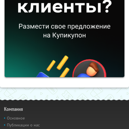
Компания
Основное
Публикации о нас