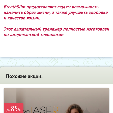
BreathSlim предоставляет людям возможность
изменить образ жизни, а также улучшить здоровье
и качество жизни.
Этот дыхательный тренажер полностью изготовлен
по американской технологии.
Похожие акции:
85
%
до