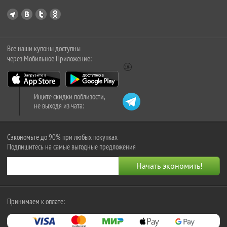
Все наши купоны доступны
через Мобильное Приложение:
Ищите скидки поблизости,
не выходя из чата:
Сэкономьте до 90% при любых покупках
Подпишитесь на самые выгодные предложения
Принимаем к оплате: