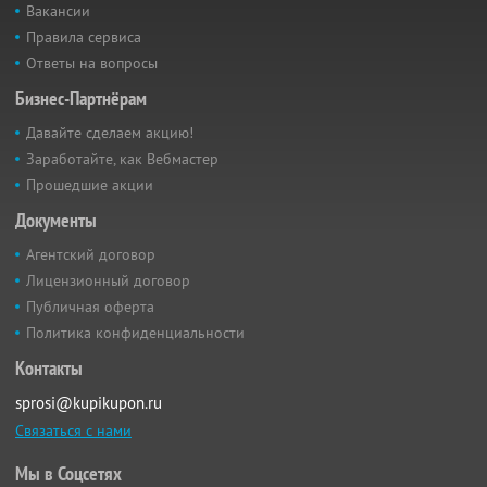
Вакансии
Правила сервиса
Ответы на вопросы
Бизнес-Партнёрам
Давайте сделаем акцию!
Заработайте, как Вебмастер
Прошедшие акции
Документы
Агентский договор
Лицензионный договор
Публичная оферта
Политика конфиденциальности
Контакты
sprosi@kupikupon.ru
Связаться с нами
Мы в Соцсетях