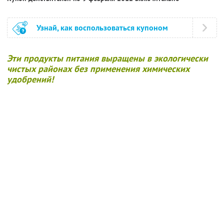
Узнай, как воспользоваться купоном
Эти продукты питания выращены в экологически
чистых районах без применения химических
удобрений!