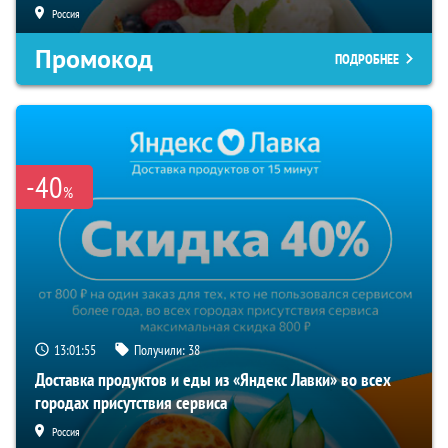
Россия
Промокод
ПОДРОБНЕЕ
-40
%
13:01:55
Получили:
38
Доставка продуктов и еды из «Яндекс Лавки» во всех
городах присутствия сервиса
Россия