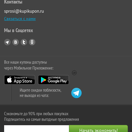
Контакты
sprosi@kupikupon.ru
Связаться с нами
Мы в Соцсетях
Все наши купоны доступны
через Мобильное Приложение:
Ищите скидки поблизости,
не выходя из чата:
Сэкономьте до 90% при любых покупках
Подпишитесь на самые выгодные предложения