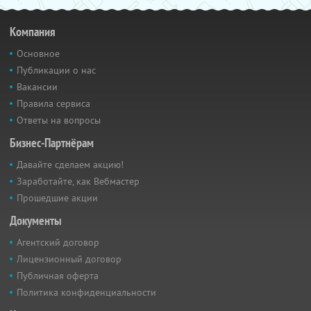
Компания
Основное
Публикации о нас
Вакансии
Правила сервиса
Ответы на вопросы
Бизнес-Партнёрам
Давайте сделаем акцию!
Заработайте, как Вебмастер
Прошедшие акции
Документы
Агентский договор
Лицензионный договор
Публичная оферта
Политика конфиденциальности