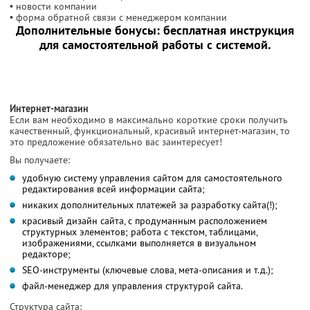
• новости компании
• форма обратной связи с менеджером компании
Дополнительные бонусы: бесплатная инструкция
для самостоятельной работы с системой.
Интернет-магазин
Если вам необходимо в максимально короткие сроки получить
качественный, функциональный, красивый интернет-магазин, то
это предложение обязательно вас заинтересует!
Вы получаете:
удобную систему управления сайтом для самостоятельного
редактирования всей информации сайта;
никаких дополнительных платежей за разработку сайта(!);
красивый дизайн сайта, с продуманным расположением
структурных элементов; работа с текстом, таблицами,
изображениями, ссылками выполняется в визуальном
редакторе;
SEO-инструменты (ключевые слова, мета-описания и т.д.);
файл-менеджер для управления структурой сайта.
Структура сайта: