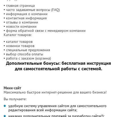
• главная страница
• часто задаваемые вопросы (FAQ)
• информация о компании
• контактная информация
• отзывы о компании
• новости компании
• форма обратной связи с менеджером компании
Каталог товаров:
• каталог товаров
• новинки товаров
• специальные предложения
• выбор способа оплаты
• работа с заказом (корзина)
Дополнительные бонусы: бесплатная инструкция
для самостоятельной работы с системой.
Мини-сайт
Максимально быстрое интернет-решение для вашего бизнеса!
Вы получаете:
удобную систему управления сайтом для самостоятельного
редактирования всей информации сайта;
никаких дополнительных платежей за разработку сайта(!);