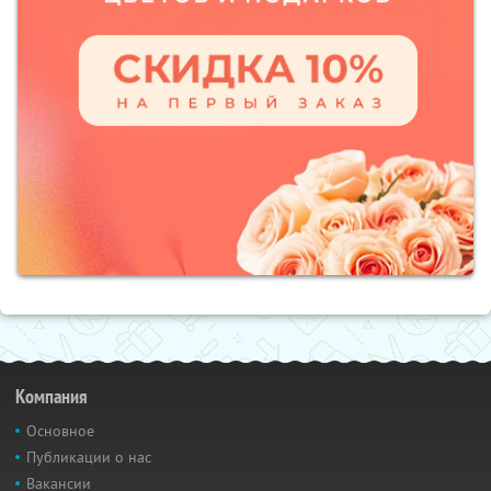
Компания
Основное
Публикации о нас
Вакансии