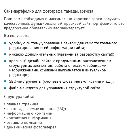
Сайт-портфолио для фотографа, тамады, артиста
Если вам необходимо в максимально короткие сроки получить
качественный, функциональный, красивый сайт-портфолио, то это
предложение обязательно вас заинтересует!
Вы получаете:
удобную систему управления сайтом для самостоятельного
редактирования всей информации сайта;
никаких дополнительных платежей за разработку сайта(!);
красивый дизайн сайта, с продуманным расположением
структурных элементов; работа с текстом, таблицами,
изображениями, ссылками выполняется в визуальном
редакторе;
SEO-инструменты (ключевые слова, мета-описания и т.д.);
файл-менеджер для управления структурой сайта.
Структура сайта:
• главная страница
• часто задаваемые вопросы (FAQ)
• информация о компании
• контактная информация
• отзывы о компании
• динамическая фотогалерея