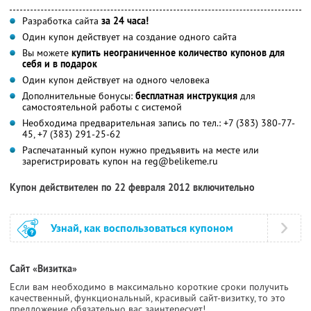
Разработка сайта
за 24 часа!
Один купон действует на создание одного сайта
Вы можете
купить неограниченное количество купонов для
себя и в подарок
Один купон действует на одного человека
Дополнительные бонусы:
бесплатная инструкция
для
самостоятельной работы с системой
Необходима предварительная запись по тел.: +7 (383) 380-77-
45, +7 (383) 291-25-62
Распечатанный купон нужно предъявить на месте или
зарегистрировать купон на reg@belikeme.ru
Купон действителен по 22 февраля 2012 включительно
Узнай, как воспользоваться купоном
Сайт «Визитка»
Если вам необходимо в максимально короткие сроки получить
качественный, функциональный, красивый сайт-визитку, то это
предложение обязательно вас заинтересует!