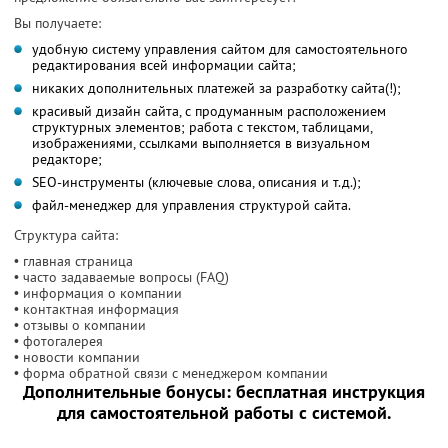
Вы получаете:
удобную систему управления сайтом для самостоятельного
редактирования всей информации сайта;
никаких дополнительных платежей за разработку сайта(!);
красивый дизайн сайта, с продуманным расположением
структурных элементов; работа с текстом, таблицами,
изображениями, ссылками выполняется в визуальном
редакторе;
SEO-инструменты (ключевые слова, описания и т.д.);
файл-менеджер для управления структурой сайта.
Структура сайта:
• главная страница
• часто задаваемые вопросы (FAQ)
• информация о компании
• контактная информация
• отзывы о компании
• фотогалерея
• новости компании
• форма обратной связи с менеджером компании
Дополнительные бонусы: бесплатная инструкция
для самостоятельной работы с системой.