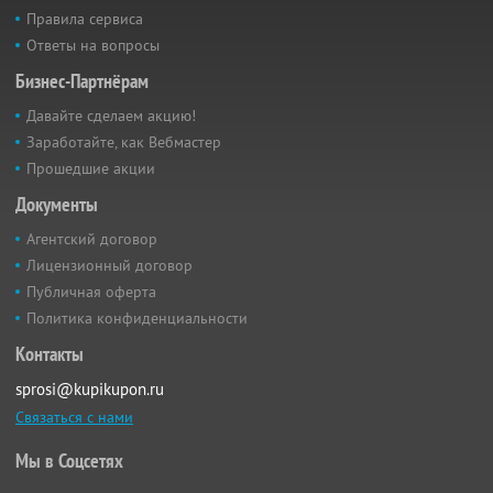
Правила сервиса
Ответы на вопросы
Бизнес-Партнёрам
Давайте сделаем акцию!
Заработайте, как Вебмастер
Прошедшие акции
Документы
Агентский договор
Лицензионный договор
Публичная оферта
Политика конфиденциальности
Контакты
sprosi@kupikupon.ru
Связаться с нами
Мы в Соцсетях