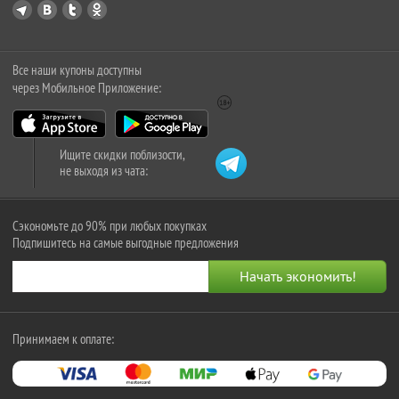
Все наши купоны доступны
через Мобильное Приложение:
Ищите скидки поблизости,
не выходя из чата:
Сэкономьте до 90% при любых покупках
Подпишитесь на самые выгодные предложения
Принимаем к оплате: