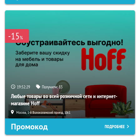
-15
%
19:52:27
Получили:
83
Любые товары во всей розничной сети и интернет-
магазине Hoff
Москва, 1-й Волоколамский проезд, 10с1
Промокод
ПОДРОБНЕЕ