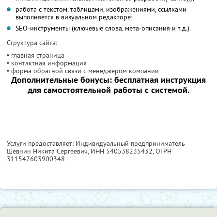
работа с текстом, таблицами, изображениями, ссылками
выполняется в визуальном редакторе;
SEO-инструменты (ключевые слова, мета-описания и т.д.).
Структура сайта:
• главная страница
• контактная информация
• форма обратной связи с менеджером компании
Дополнительные бонусы: бесплатная инструкция
для самостоятельной работы с системой.
Услуги предоставляет: Индивидуальный предприниматель
Шевнин Никита Сергеевич,
ИНН 540538235432
, ОГРН
311547603900348