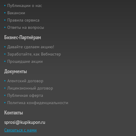
Публикации о нас
Вакансии
Правила сервиса
Ответы на вопросы
Бизнес-Партнёрам
Давайте сделаем акцию!
Заработайте, как Вебмастер
Прошедшие акции
Документы
Агентский договор
Лицензионный договор
Публичная оферта
Политика конфиденциальности
Контакты
sprosi@kupikupon.ru
Связаться с нами