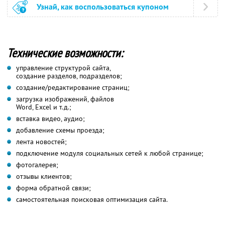
Узнай, как воспользоваться купоном
Технические возможности:
управление структурой сайта,
создание разделов, подразделов;
создание/редактирование страниц;
загрузка изображений, файлов
Word, Excel и т.д.;
вставка видео, аудио;
добавление схемы проезда;
лента новостей;
подключение модуля социальных сетей к любой странице;
фотогалерея;
отзывы клиентов;
форма обратной связи;
самостоятельная поисковая оптимизация сайта.