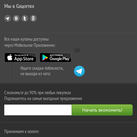
Мы в Соцсетях
Все наши купоны доступны
через Мобильное Приложение:
Ищите скидки поблизости,
не выходя из чата:
Сэкономьте до 90% при любых покупках
Подпишитесь на самые выгодные предложения
Принимаем к оплате: