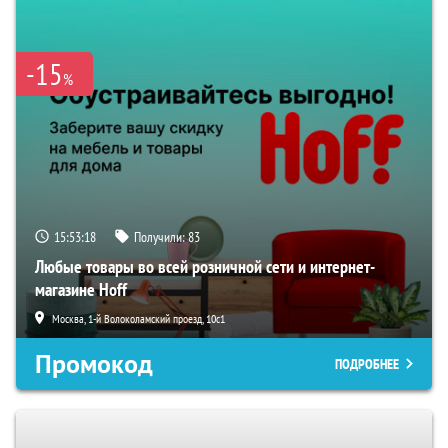
-15
%
15:53:17
Получили:
83
Любые товары во всей розничной сети и интернет-
магазине Hoff
Москва, 1-й Волоколамский проезд, 10с1
Промокод
ПОДРОБНЕЕ