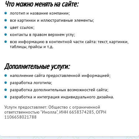
Что можно менять на сайте:
логотип и название компании;
все картинки и иллюстративные элементы;
цвет ссылок;
контакты в правом верхнем углу;
всю информацию в контентной части сайта: текст, картинки,
таблицы, прайсы и т.д.
Дополнительные услуги:
наполнение сайта предоставленной информацией;
разработка логотипа;
разработка дополнительных возможностей сайта;
разработка и интеграция индивидуального дизайна.
Услуги предоставляет: Общество с ограниченной
ответственностью "Инолла",
ИНН 6658374285
, ОГРН
1106658021788