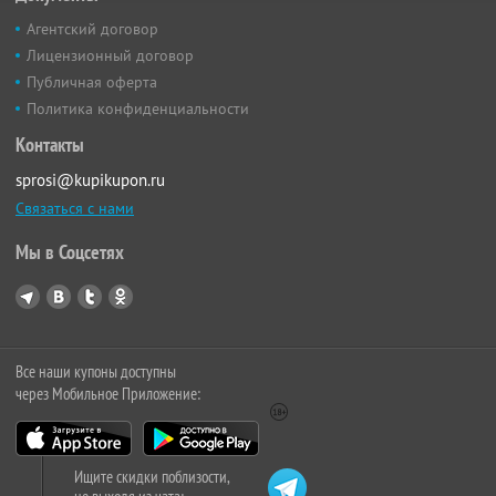
Агентский договор
Лицензионный договор
Публичная оферта
Политика конфиденциальности
Контакты
sprosi@kupikupon.ru
Связаться с нами
Мы в Соцсетях
Все наши купоны доступны
через Мобильное Приложение:
Ищите скидки поблизости,