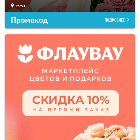
Россия
Промокод
ПОДРОБНЕЕ