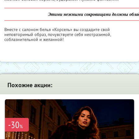
Этими нежными сокровищами должны облад
Вместе с салоном белья «Корсель» вы создадите свой
неповторимый образ, почувствуете себя неотразимой,
соблазнительной и желанной!
Похожие акции:
-30
%