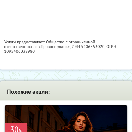
Услуги предоставляет: Общество с ограниченной
ответственностью «Правопорядок»,
ИНН 5406553020
, ОГРН
1095406038980
Похожие акции:
-30
%