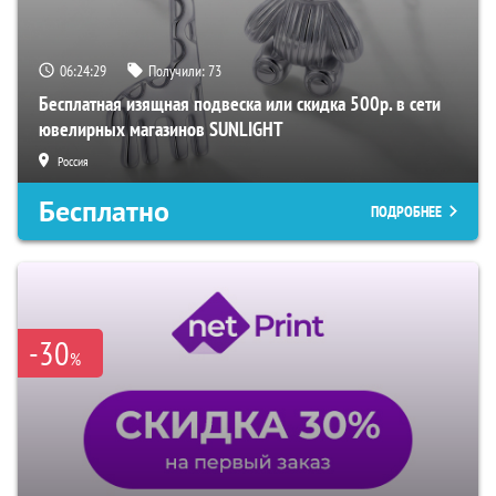
06:24:28
Получили:
73
Бесплатная изящная подвеска или скидка 500р. в сети
ювелирных магазинов SUNLIGHT
Россия
Бесплатно
ПОДРОБНЕЕ
-30
%