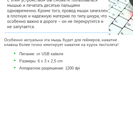
мышью и печатать десятью пальцами
одновременно. Кроме того, провод мыши зачехлен
в плотную и надежную материю по типу шнура, что
особенно важно в дороге – он не перекрутится и
не запутается.
Особенно актуальна эта мышь будет для геймеров, нажатие
клавиш более точно имитирует нажатие на курок пистолета!
•
Питание: от USB кабеля
•
Размеры: 6 x 3 x 2,5 cm
•
Аппаратное разрешение: 1200 dpi