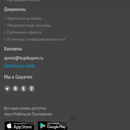
Документы
Агентский договор
Лицензионный договор
Публичная оферта
Политика конфиденциальности
Контакты
sprosi@kupikupon.ru
Связаться с нами
Мы в Соцсетях
Все наши купоны доступны
через Мобильное Приложение: