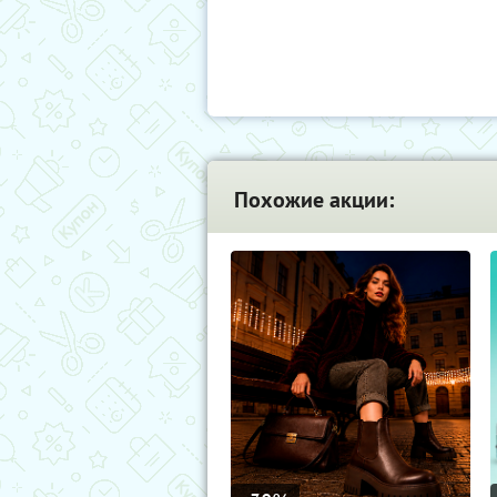
Похожие акции: