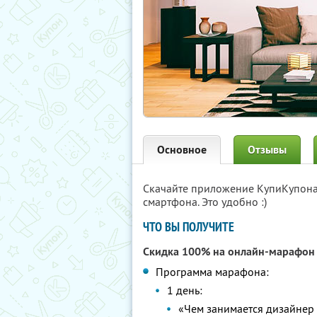
Основное
Отзывы
Скачайте приложение КупиКупон
смартфона. Это удобно :)
ЧТО ВЫ ПОЛУЧИТЕ
Скидка 100% на онлайн-марафо
Программа марафона:
1 день:
«Чем занимается дизайнер