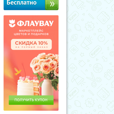
Бесплатно