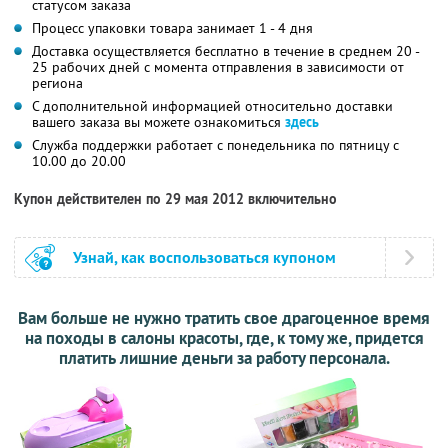
статусом заказа
Процесс упаковки товара занимает 1 - 4 дня
Доставка осуществляется бесплатно в течение в среднем 20 -
25 рабочих дней с момента отправления в зависимости от
региона
С дополнительной информацией относительно доставки
вашего заказа вы можете ознакомиться
здесь
Служба поддержки работает с понедельника по пятницу с
10.00 до 20.00
Купон действителен по 29 мая 2012 включительно
Узнай, как воспользоваться купоном
Вам больше не нужно тратить свое драгоценное время
на походы в салоны красоты, где, к тому же, придется
платить лишние деньги за работу персонала.