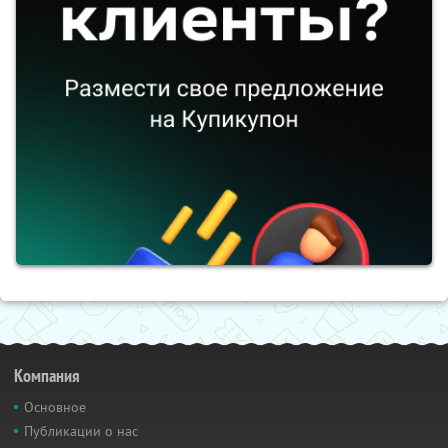
Компания
Основное
Публикации о нас