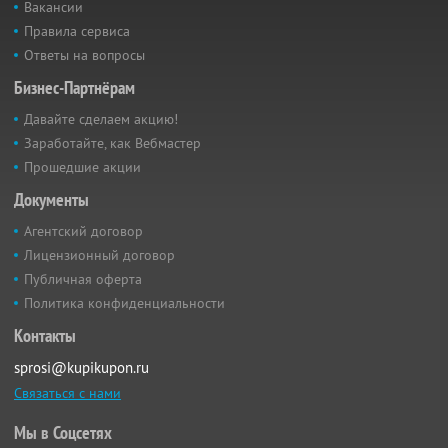
Вакансии
Правила сервиса
Ответы на вопросы
Бизнес-Партнёрам
Давайте сделаем акцию!
Заработайте, как Вебмастер
Прошедшие акции
Документы
Агентский договор
Лицензионный договор
Публичная оферта
Политика конфиденциальности
Контакты
sprosi@kupikupon.ru
Связаться с нами
Мы в Соцсетях