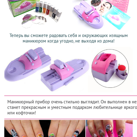
Теперь вы сможете радовать себя и окружающих изящным
маникюром когда угодно, не выходя из дома!
Маникюрный прибор очень стильно выглядит. Он выполнен в н
станет прекрасным и уместным подарком любительнице яркого
или кофточки!