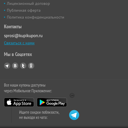
Лицензионный договор
Публичная оферта
Политика конфиденциальности
Контакты
sprosi@kupikupon.ru
Связаться с нами
Мы в Соцсетях
Все наши купоны доступны
через Мобильное Приложение:
Ищите скидки поблизости,
не выходя из чата: