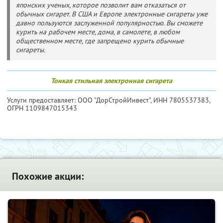
японских ученых, которое позволит вам отказаться от
обычных сигарет. В США и Европе электронные сигареты уже
давно пользуются заслуженной популярностью. Вы сможете
курить на рабочем месте, дома, в самолете, в любом
общественном месте, где запрещено курить обычные
сигареты.
Тонкая стильная электронная сигарета
Услуги предоставляет: ООО "ДорСтройИнвест",
ИНН 7805537383
,
ОГРН 1109847015343
Похожие акции: