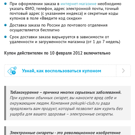
При оформлении заказа в
интернет-магазине
необходимо
указать ФИО, телефон, адрес электронной почты, точный
почтовый адрес (с указанием индекса) и секретные коды
купонов в поле «Введите код скидки»
Доставка заказа по России до почтового отделения
осуществляется бесплатно
Срок доставки заказа варьируется в зависимости от
удаленности и загруженности магазина (от 1 до 7 недель)
Купон действителен по 10 февраля 2012 включительно
Узнай, как воспользоваться купоном
Табакокурение – причина многих серьезных заболеваний.
При курении обычных сигарет, вы наносите вред себе и
окружающим людям. Компания pokupki-club.ru рада
предложить вам продукт, который позволит вам курить без
ущерба для вашего здоровья – электронные сигареты.
Электронные сигареты - это революционное изобретение