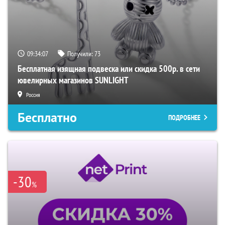
09:34:06
Получили:
73
Бесплатная изящная подвеска или скидка 500р. в сети
ювелирных магазинов SUNLIGHT
Россия
Бесплатно
ПОДРОБНЕЕ
-30
%