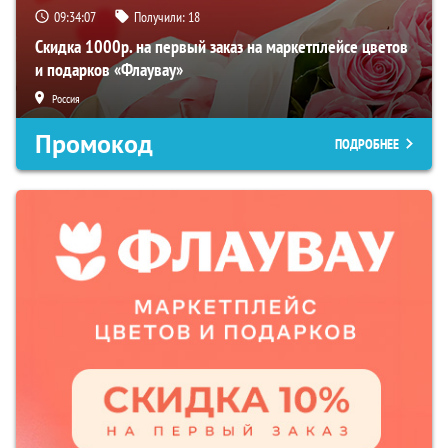
09:34:06
Получили:
18
Скидка 1000р. на первый заказ на маркетплейсе цветов
и подарков «Флаувау»
Россия
Промокод
ПОДРОБНЕЕ