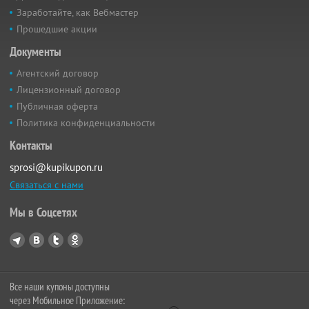
Заработайте, как Вебмастер
Прошедшие акции
Документы
Агентский договор
Лицензионный договор
Публичная оферта
Политика конфиденциальности
Контакты
sprosi@kupikupon.ru
Связаться с нами
Мы в Соцсетях
Все наши купоны доступны
через Мобильное Приложение: