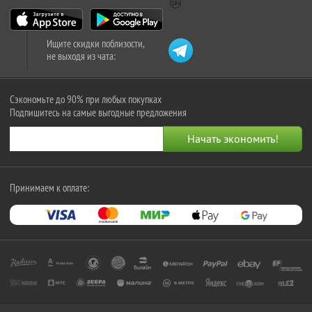
Ищите скидки поблизости,
не выходя из чата:
Сэкономьте до 90% при любых покупках
Подпишитесь на самые выгодные предложения
Принимаем к оплате: