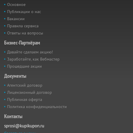
Основное
Публикации о нас
Вакансии
Правила сервиса
Ответы на вопросы
Бизнес-Партнёрам
Давайте сделаем акцию!
Заработайте, как Вебмастер
Прошедшие акции
Документы
Агентский договор
Лицензионный договор
Публичная оферта
Политика конфиденциальности
Контакты
sprosi@kupikupon.ru