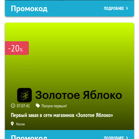
Промокод
ПОДРОБНЕЕ
-20
%
07:07:40
Получи первым!
Первый заказ в сети магазинов «Золотое Яблоко»
Россия
Промокод
ПОДРОБНЕЕ