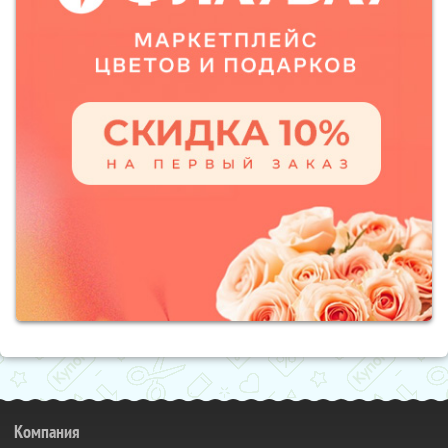
Компания