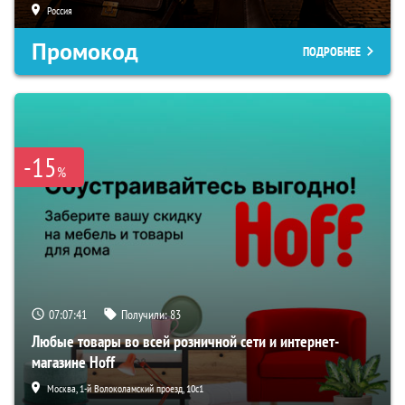
Россия
Промокод
ПОДРОБНЕЕ
-15
%
07:07:40
Получили:
83
Любые товары во всей розничной сети и интернет-
магазине Hoff
Москва, 1-й Волоколамский проезд, 10с1