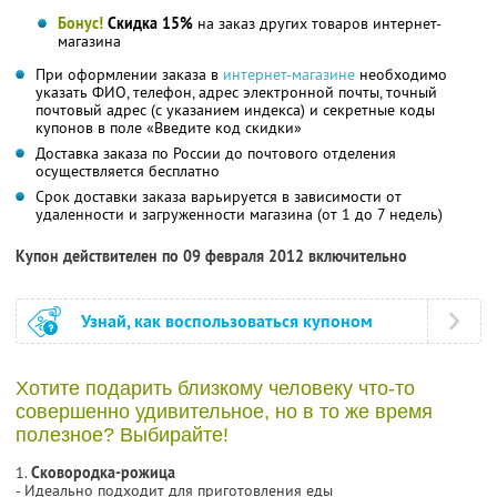
Бонус!
Скидка 15%
на заказ других товаров интернет-
магазина
При оформлении заказа в
интернет-магазине
необходимо
указать ФИО, телефон, адрес электронной почты, точный
почтовый адрес (с указанием индекса) и секретные коды
купонов в поле «Введите код скидки»
Доставка заказа по России до почтового отделения
осуществляется бесплатно
Срок доставки заказа варьируется в зависимости от
удаленности и загруженности магазина (от 1 до 7 недель)
Купон действителен по 09 февраля 2012 включительно
Узнай, как воспользоваться купоном
Хотите подарить близкому человеку что-то
совершенно удивительное, но в то же время
полезное? Выбирайте!
1.
Сковородка-рожица
- Идеально подходит для приготовления еды