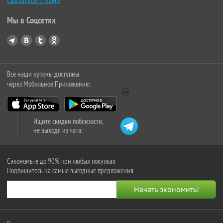
Связаться с нами
Мы в Соцсетях
Все наши купоны доступны
через Мобильное Приложение:
Ищите скидки поблизости,
не выходя из чата:
Сэкономьте до 90% при любых покупках
Подпишитесь на самые выгодные предложения