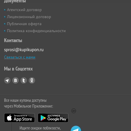
Документы
Агентский договор
Лицензионный договор
Публичная оферта
Политика конфиденциальности
Контакты
sprosi@kupikupon.ru
Связаться с нами
Мы в Соцсетях
Все наши купоны доступны
через Мобильное Приложение:
Ищите скидки поблизости,