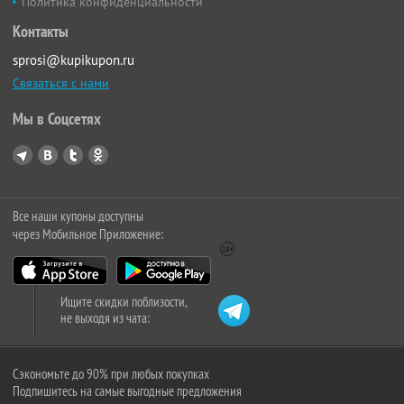
Политика конфиденциальности
Контакты
sprosi@kupikupon.ru
Связаться с нами
Мы в Соцсетях
Все наши купоны доступны
через Мобильное Приложение:
Ищите скидки поблизости,
не выходя из чата:
Сэкономьте до 90% при любых покупках
Подпишитесь на самые выгодные предложения