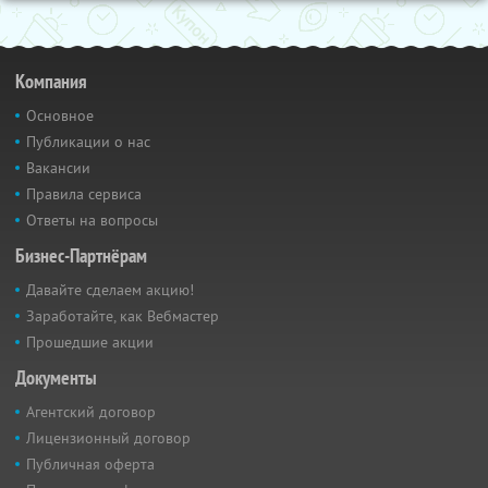
Компания
Основное
Публикации о нас
Вакансии
Правила сервиса
Ответы на вопросы
Бизнес-Партнёрам
Давайте сделаем акцию!
Заработайте, как Вебмастер
Прошедшие акции
Документы
Агентский договор
Лицензионный договор
Публичная оферта