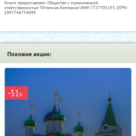
Услуги предоставляет: Общество с ограниченной
ответственностью "Отличная Компания",
ИНН 7727705133
, ОГРН
1097746754049
Похожие акции:
-51
%