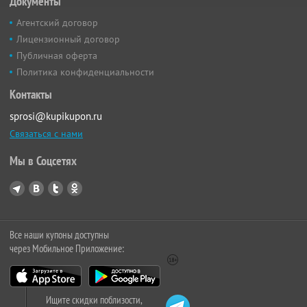
Документы
Агентский договор
Лицензионный договор
Публичная оферта
Политика конфиденциальности
Контакты
sprosi@kupikupon.ru
Связаться с нами
Мы в Соцсетях
Все наши купоны доступны
через Мобильное Приложение:
Ищите скидки поблизости,