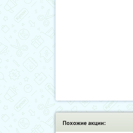
Похожие акции: