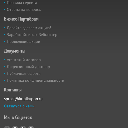
Правила сервиса
Ответы на вопросы
Бизнес-Партнёрам
Давайте сделаем акцию!
Заработайте, как Вебмастер
Прошедшие акции
Документы
Агентский договор
Лицензионный договор
Публичная оферта
Политика конфиденциальности
Контакты
sprosi@kupikupon.ru
Связаться с нами
Мы в Соцсетях