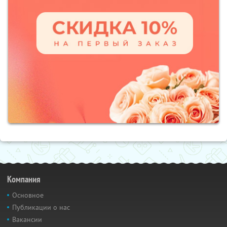
Компания
Основное
Публикации о нас
Вакансии