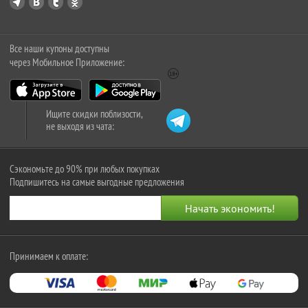
Все наши купоны доступны
через Мобильное Приложение:
Ищите скидки поблизости,
не выходя из чата:
Сэкономьте до 90% при любых покупках
Подпишитесь на самые выгодные предложения
Принимаем к оплате: