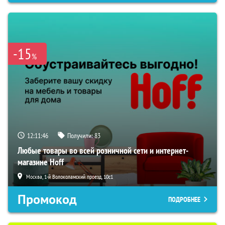
-15
%
12:11:45
Получили:
83
Любые товары во всей розничной сети и интернет-
магазине Hoff
Москва, 1-й Волоколамский проезд, 10с1
Промокод
ПОДРОБНЕЕ