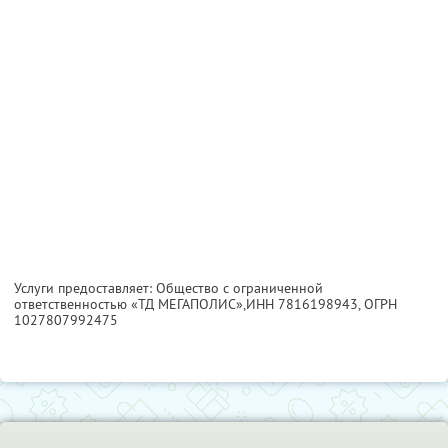
Услуги предоставляет: Общество с ограниченной
ответственностью «ТД МЕГАПОЛИС»,
ИНН 7816198943
, ОГРН
1027807992475