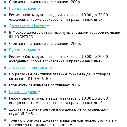
Стоимость самовывоза составляет 200р.
Пункты выдачи:
Режим работы пункта выдачи заказов: с 10.00 до 20.00
ежедневно, кроме воскресенья и праздничных дней
Доставка по Москве:
В Москве действуют платные пункты выдачи товаров компании
IM-LOGISTICS
Стоимость самовывоза составляет 200р.
Пункты выдачи:
Режим работы пункта выдачи заказов: с 10.00 до 20.00
ежедневно, кроме воскресенья и праздничных дней
Доставка по регионам:
По регионам действуют платные пункты выдачи товаров
компании IM-LOGISTICS
Стоимость самовывоза составляет 200р.
Пункты выдачи:
Режим работы пункта выдачи заказов: с 10.00 до 20.00
ежедневно, кроме воскресенья и праздничных дней
Доставка в другие регионы осуществляется курьерской
службой EMS
Точную стоимость доставки в ваш регион можно уточнить у
менеджера магазина по телефонам: