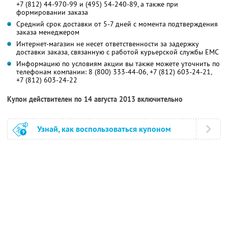
+7 (812) 44-970-99 и (495) 54-240-89
, а также при
формировании заказа
Средний срок доставки от 5-7 дней с момента подтверждения
заказа менеджером
Интернет-магазин не несет ответственности за задержку
доставки заказа, связанную с работой курьерской службы ЕМС
Информацию по условиям акции вы также можете уточнить по
телефонам компании:
8 (800) 333-44-06,
+7 (812) 603-24-21,
+7 (812) 603-24-22
Купон действителен по 14 августа 2013 включительно
Узнай, как воспользоваться купоном