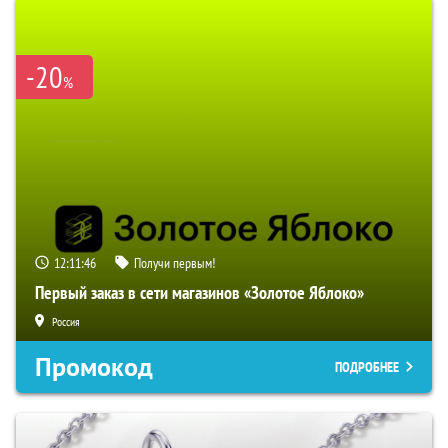
-20
%
12:11:45
Получи первым!
Первый заказ в сети магазинов «Золотое Яблоко»
Россия
Промокод
ПОДРОБНЕЕ