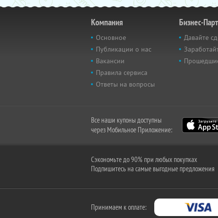
Компания
Бизнес-Пар
Основное
Давайте сд
Публикации о нас
Заработайт
Вакансии
Прошедши
Правила сервиса
Ответы на вопросы
Все наши купоны доступны
через Мобильное Приложение:
Сэкономьте до 90% при любых покупках
Подпишитесь на самые выгодные предложения
Принимаем к оплате: