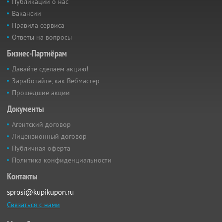
Публикации о нас
Вакансии
Правила сервиса
Ответы на вопросы
Бизнес-Партнёрам
Давайте сделаем акцию!
Заработайте, как Вебмастер
Прошедшие акции
Документы
Агентский договор
Лицензионный договор
Публичная оферта
Политика конфиденциальности
Контакты
sprosi@kupikupon.ru
Связаться с нами