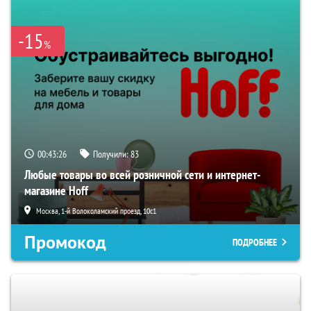
-15
%
00:43:25
Получили:
83
Любые товары во всей розничной сети и интернет-
магазине Hoff
Москва, 1-й Волоколамский проезд, 10с1
Промокод
ПОДРОБНЕЕ