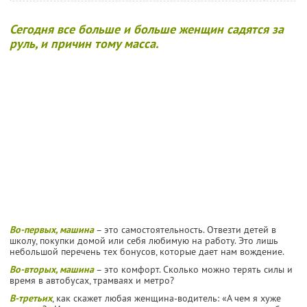
Сегодня все больше и больше женщин садятся за
руль, и причин тому масса.
Во-первых, машина
– это самостоятельность. Отвезти детей в
школу, покупки домой или себя любимую на работу. Это лишь
небольшой перечень тех бонусов, которые дает нам вождение.
Во-вторых, машина
– это комфорт. Сколько можно терять силы и
время в автобусах, трамваях и метро?
В-третьих
, как скажет любая женщина-водитель: «А чем я хуже