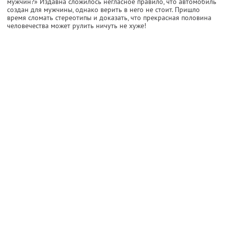
мужчин?» Издавна сложилось негласное правило, что автомобиль
создан для мужчины, однако верить в него не стоит. Пришло
время сломать стереотипы и доказать, что прекрасная половина
человечества может рулить ничуть не хуже!