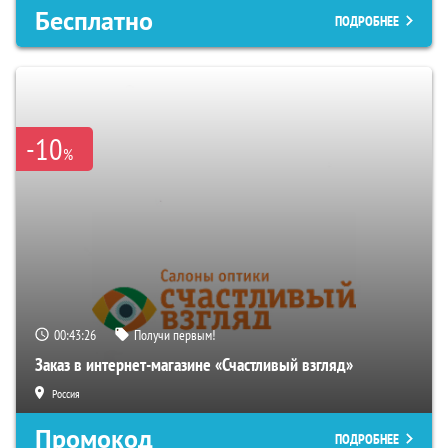
Бесплатно
ПОДРОБНЕЕ
-10
%
00:43:25
Получи первым!
Заказ в интернет-магазине «Счастливый взгляд»
Россия
Промокод
ПОДРОБНЕЕ