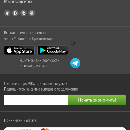
Мы в Соцсетях
Все наши купоны доступны
через Мобильное Приложение:
Ищите скидки поблизости,
не выходя из чата:
Сэкономьте до 90% при любых покупках
Подпишитесь на самые выгодные предложения
Принимаем к оплате: