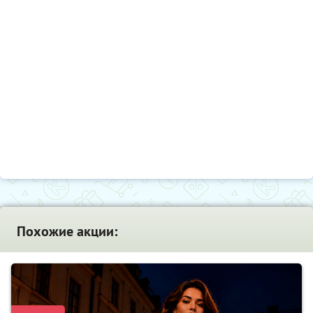
Похожие акции: