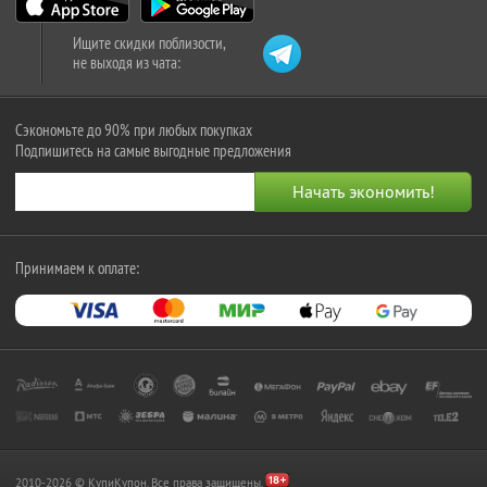
Ищите скидки поблизости,
не выходя из чата:
Сэкономьте до 90% при любых покупках
Подпишитесь на самые выгодные предложения
Принимаем к оплате:
2010-2026 © КупиКупон. Все права защищены.