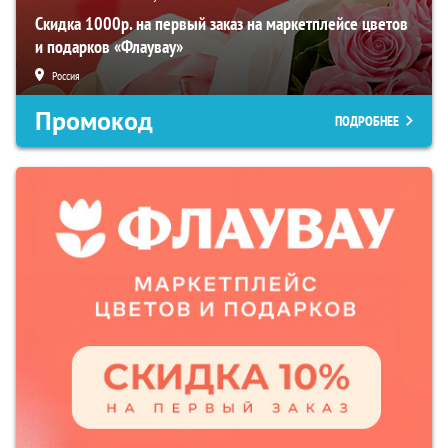
Скидка 1000р. на первый заказ на маркетплейсе цветов
и подарков «Флаувау»
Россия
Промокод
ПОДРОБНЕЕ