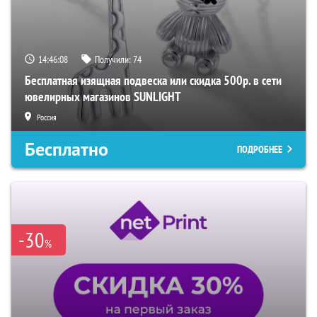
14:46:07
Получили:
74
Бесплатная изящная подвеска или скидка 500р. в сети
ювелирных магазинов SUNLIGHT
Россия
Бесплатно
ПОДРОБНЕЕ
-30
%