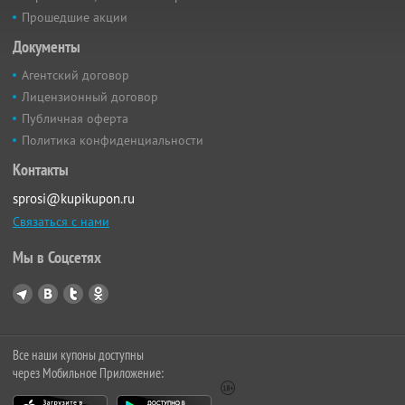
Прошедшие акции
Документы
Агентский договор
Лицензионный договор
Публичная оферта
Политика конфиденциальности
Контакты
sprosi@kupikupon.ru
Связаться с нами
Мы в Соцсетях
Все наши купоны доступны
через Мобильное Приложение: