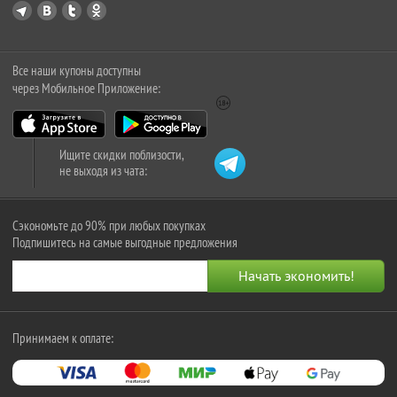
Все наши купоны доступны
через Мобильное Приложение:
Ищите скидки поблизости,
не выходя из чата:
Сэкономьте до 90% при любых покупках
Подпишитесь на самые выгодные предложения
Принимаем к оплате: