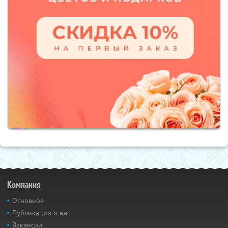
Компания
Основное
Публикации о нас
Вакансии