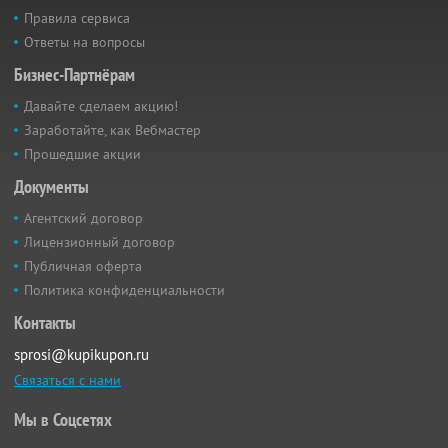
Правила сервиса
Ответы на вопросы
Бизнес-Партнёрам
Давайте сделаем акцию!
Заработайте, как Вебмастер
Прошедшие акции
Документы
Агентский договор
Лицензионный договор
Публичная оферта
Политика конфиденциальности
Контакты
sprosi@kupikupon.ru
Связаться с нами
Мы в Соцсетях