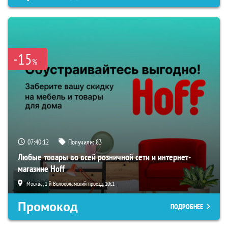
-15
%
07:40:11
Получили:
83
Любые товары во всей розничной сети и интернет-
магазине Hoff
Москва, 1-й Волоколамский проезд, 10с1
Промокод
ПОДРОБНЕЕ