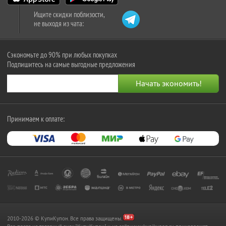
Ищите скидки поблизости,
не выходя из чата:
Сэкономьте до 90% при любых покупках
Подпишитесь на самые выгодные предложения
Принимаем к оплате:
2010-2026 © КупиКупон. Все права защищены.