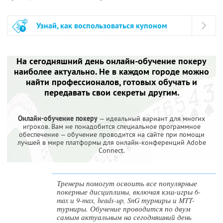
Узнай, как воспользоваться купоном
На сегодняшний день онлайн-обучение покеру
наиболее актуально. Не в каждом городе можно
найти профессионалов, готовых обучать и
передавать свои секреты другим.
Онлайн-обучение покеру
— идеальный вариант для многих
игроков. Вам не понадобится специальное программное
обеспечение — обучение проводится на сайте при помощи
лучшей в мире платформы для онлайн-конференций Adobe
Connect.
Тренеры помогут освоить все популярные
покерные дисциплины, включая кэш-игры 6-
max и 9-max, heads-up, SnG турниры и MTT-
турниры. Обучение проводится по двум
самым актуальным на сегодняшний день