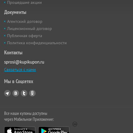
Прошедшие акции
Документы
Агентский договор
Лицензионный договор
Публичная оферта
Политика конфиденциальности
Контакты
sprosi@kupikupon.ru
Связаться с нами
Мы в Соцсетях
Все наши купоны доступны
через Мобильное Приложение: