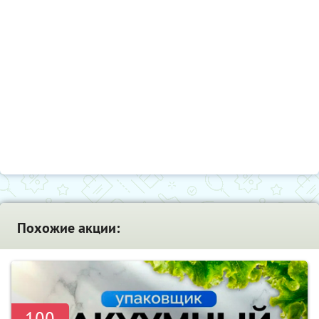
Похожие акции:
-100