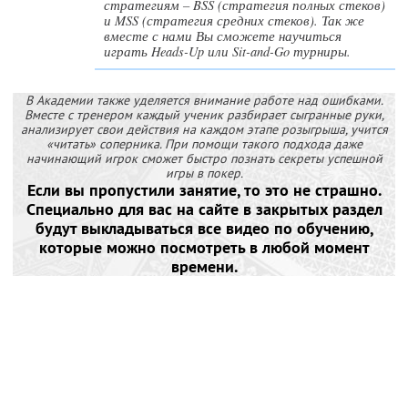
стратегиям – BSS (стратегия полных стеков)
и MSS (стратегия средних стеков). Так же
вместе с нами Вы сможете научиться
играть Heads-Up или Sit-and-Go турниры.
В Академии также уделяется внимание работе над ошибками.
Вместе с тренером каждый ученик разбирает сыгранные руки,
анализирует свои действия на каждом этапе розыгрыша, учится
«читать» соперника. При помощи такого подхода даже
начинающий игрок сможет быстро познать секреты успешной
игры в покер.
Если вы пропустили занятие, то это не страшно.
Специально для вас на сайте в закрытых раздел
будут выкладываться все видео по обучению,
которые можно посмотреть в любой момент
времени.