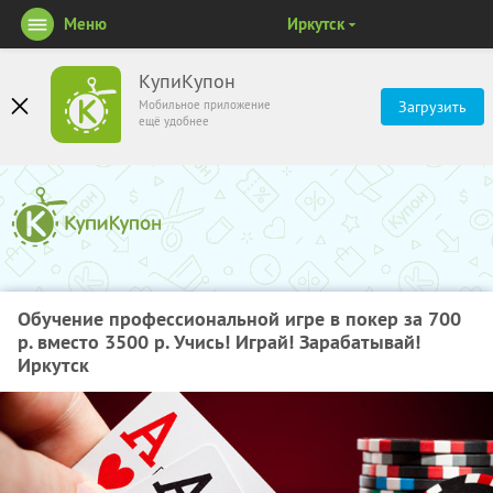
Меню
Иркутск
КупиКупон
Мобильное приложение
Загрузить
ещё удобнее
Обучение профессиональной игре в покер за 700
р. вместо 3500 р. Учись! Играй! Зарабатывай!
Иркутск