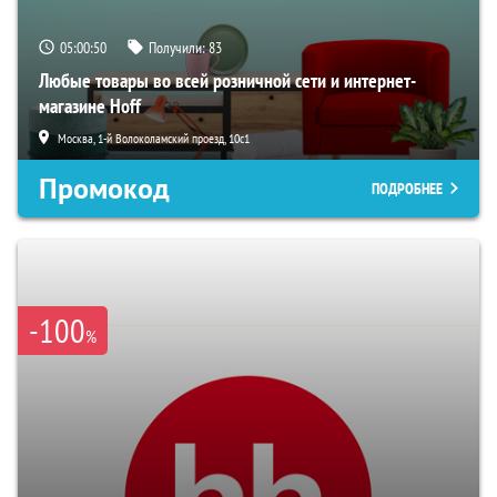
05:00:49
Получили:
83
Любые товары во всей розничной сети и интернет-
магазине Hoff
Москва, 1-й Волоколамский проезд, 10с1
Промокод
ПОДРОБНЕЕ
-100
%