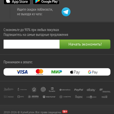
Ищите скидки поблизости,
не выходя из чата:
Сэкономьте до 90% при любых покупках
Подпишитесь на самые выгодные предложения
Принимаем к оплате:
2010-2026 © КупиКупон. Все права защищены.