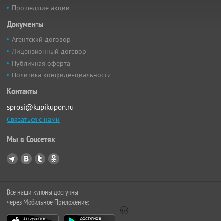
Прошедшие акции
Документы
Агентский договор
Лицензионный договор
Публичная оферта
Политика конфиденциальности
Контакты
sprosi@kupikupon.ru
Связаться с нами
Мы в Соцсетях
Все наши купоны доступны
через Мобильное Приложение: