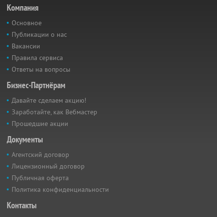
Компания
Основное
Публикации о нас
Вакансии
Правила сервиса
Ответы на вопросы
Бизнес-Партнёрам
Давайте сделаем акцию!
Заработайте, как Вебмастер
Прошедшие акции
Документы
Агентский договор
Лицензионный договор
Публичная оферта
Политика конфиденциальности
Контакты