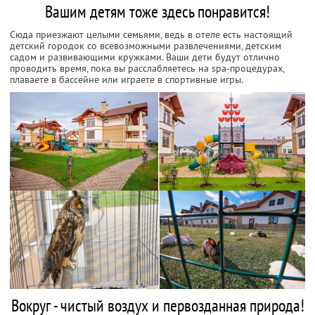
Вашим детям тоже здесь понравится!
Сюда приезжают целыми семьями, ведь в отеле есть настоящий
детский городок со всевозможными развлечениями, детским
садом и развивающими кружками. Ваши дети будут отлично
проводить время, пока вы расслабляетесь на spa-процедурах,
плаваете в бассейне или играете в спортивные игры.
Вокруг - чистый воздух и первозданная природа!