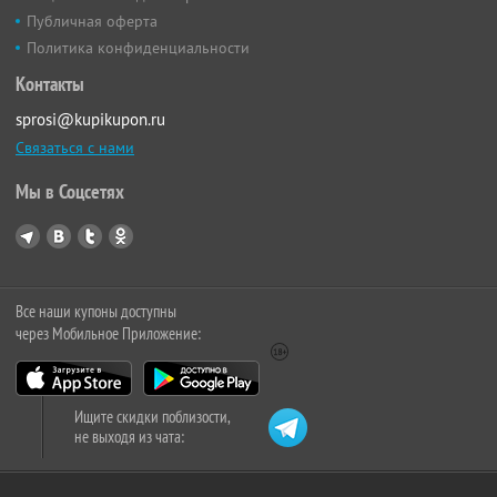
Публичная оферта
Политика конфиденциальности
Контакты
sprosi@kupikupon.ru
Связаться с нами
Мы в Соцсетях
Все наши купоны доступны
через Мобильное Приложение:
Ищите скидки поблизости,
не выходя из чата: