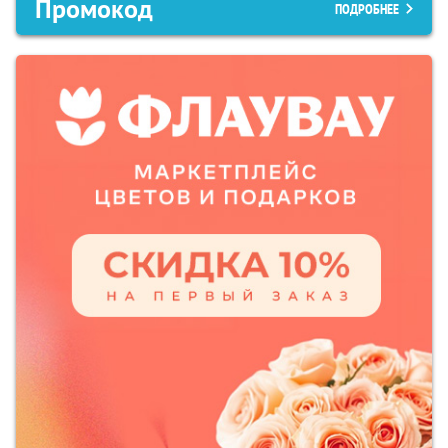
Промокод
ПОДРОБНЕЕ