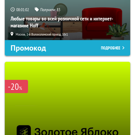
08:01:02
Получили:
83
Любые товары во всей розничной сети и интернет-
магазине Hoff
Москва, 1-й Волоколамский проезд, 10с1
Промокод
ПОДРОБНЕЕ
-20
%