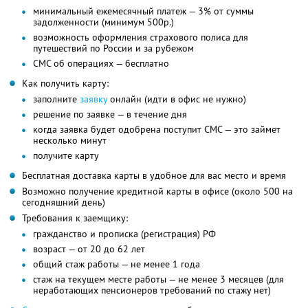
минимальный ежемесячный платеж — 3% от суммы
задолженности (минимум 500р.)
возможность оформления страхового полиса для
путешествий по России и за рубежом
СМС об операциях — бесплатно
Как получить карту:
заполните
заявку
онлайн (идти в офис не нужно)
решение по заявке — в течение дня
когда заявка будет одобрена поступит СМС — это займет
несколько минут
получите карту
Бесплатная доставка карты в удобное для вас место и время
Возможно получение кредитной карты в офисе (около 500 на
сегодняшний день)
Требования к заемщику:
гражданство и прописка (регистрация) РФ
возраст — от 20 до 62 лет
общий стаж работы — не менее 1 года
стаж на текущем месте работы — не менее 3 месяцев (для
неработающих пенсионеров требований по стажу нет)