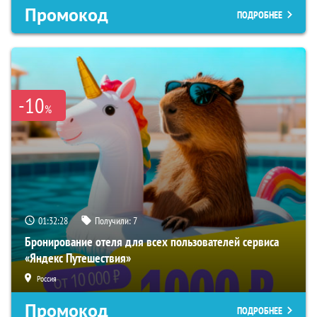
Промокод
ПОДРОБНЕЕ
-10
%
01:32:27
Получили:
7
Бронирование отеля для всех пользователей сервиса
«Яндекс Путешествия»
Россия
Промокод
ПОДРОБНЕЕ