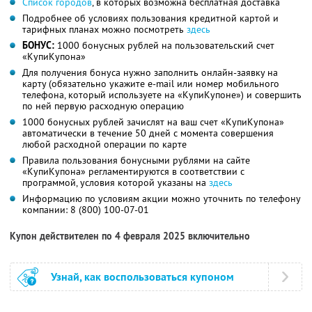
Список городов
, в которых возможна бесплатная доставка
Подробнее об условиях пользования кредитной картой и
тарифных планах можно посмотреть
здесь
БОНУС:
1000 бонусных рублей на пользовательский счет
«КупиКупона»
Для получения бонуса нужно заполнить онлайн-заявку на
карту (обязательно укажите e-mail или номер мобильного
телефона, который используете на «КупиКупоне») и совершить
по ней первую расходную операцию
1000 бонусных рублей зачислят на ваш счет «КупиКупона»
автоматически в течение 50 дней с момента совершения
любой расходной операции по карте
Правила пользования бонусными рублями на сайте
«КупиКупона» регламентируются в соответствии с
программой, условия которой указаны на
здесь
Информацию по условиям акции можно уточнить по телефону
компании:
8 (800) 100-07-01
Купон действителен по 4 февраля 2025 включительно
Узнай, как воспользоваться купоном