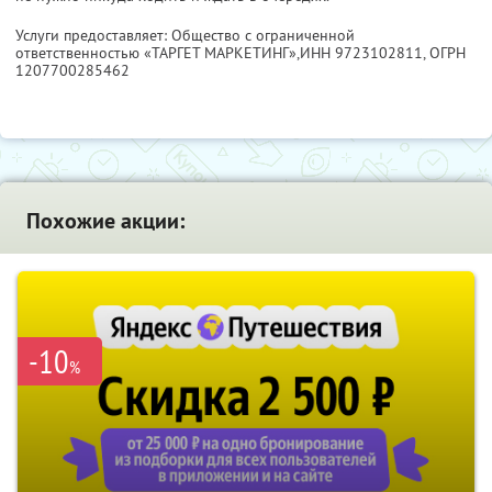
Услуги предоставляет: Общество с ограниченной
ответственностью «ТАРГЕТ МАРКЕТИНГ»,
ИНН 9723102811
, ОГРН
1207700285462
Похожие акции:
-10
%