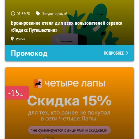
01:32:27
Получи первым!
Бронирование отеля для всех пользователей сервиса
«Яндекс Путешествия»
Россия
Промокод
ПОДРОБНЕЕ
-15
%