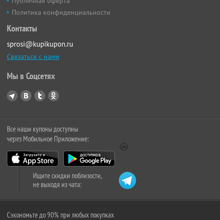
Публичная оферта
Политика конфиденциальности
Контакты
sprosi@kupikupon.ru
Связаться с нами
Мы в Соцсетях
Все наши купоны доступны
через Мобильное Приложение:
Ищите скидки поблизости,
не выходя из чата:
Сэкономьте до 90% при любых покупках