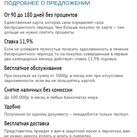
ПОДРОБНЕЕ О ПРЕДЛОЖЕНИИ
От 90 до 180 дней без процентов
Единственная карта, которая сама определяет срок
беспроцентного периода. Чем больше покупок по карте — тем
дольше не нужно платить проценты.
Ставка 11,9%
Если не успеваете полностью погасить задолженность в течение
беспроцентного периода, то на покупки, совершенные в первые
два календарных месяца, действует ставка 11,9% годовых.
Бесплатное обслуживание
При покупках на сумму от 5000р. в месяц или при отсутствии
задолженности, если вы не пользуетесь картой.
Снятие наличных без комиссии
До 100 000р. в месяц в любых банкоматах мира.
Удобно
Получение по одному документу — понадобится только паспорт.
Бесплатная доставка
Представитель приедет к вам в защитной маске и перчатках, вам
не нужно никуда ходить и ждать в очередях.