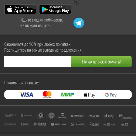
Ищите скидки поблизости,
не выходя из чата:
Сэкономьте до 90% при любых покупках
Подпишитесь на самые выгодные предложения
Принимаем к оплате: