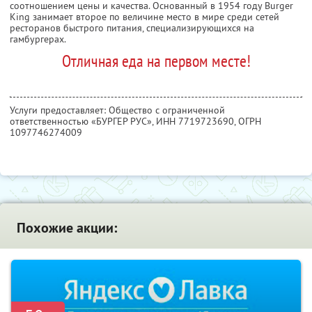
соотношением цены и качества. Основанный в 1954 году Burger
King занимает второе по величине место в мире среди сетей
ресторанов быстрого питания, специализирующихся на
гамбургерах.
Отличная еда на первом месте!
Услуги предоставляет: Общество с ограниченной
ответственностью «БУРГЕР РУС»,
ИНН 7719723690
, ОГРН
1097746274009
Похожие акции: