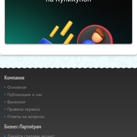
Компания
Основное
Публикации о нас
Вакансии
Правила сервиса
Ответы на вопросы
Бизнес-Партнёрам
Давайте сделаем акцию!