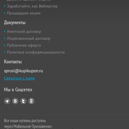
Заработайте, как Вебмастер
Прошедшие акции
Документы
Агентский договор
Лицензионный договор
Публичная оферта
Политика конфиденциальности
Контакты
sprosi@kupikupon.ru
Связаться с нами
Мы в Соцсетях
Все наши купоны доступны
через Мобильное Приложение: