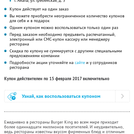
г. Анапа, ул. Гребенская, д. 3
Купон действует на один заказ
Вы можете приобрести неограниченное количество купонов
для себя и в подарок
Одним купоном можно воспользоваться только один раз
Перед заказом необходимо предъявить распечатанный,
электронный или СМС-купон кассиру или менеджеру
ресторана
Скидка по купону не суммируется с другими специальными
предложениями компании
Подробности акции уточняйте на
сайте
и у сотрудников
ресторана
Купон действителен по 15 февраля 2017 включительно
Узнай, как воспользоваться купоном
Ежедневно в рестораны Burger King во всем мире приходит
более одиннадцати миллионов посетителей. И неудивительно,
ведь рестораны известны вкусом фирменных блюд и отличным