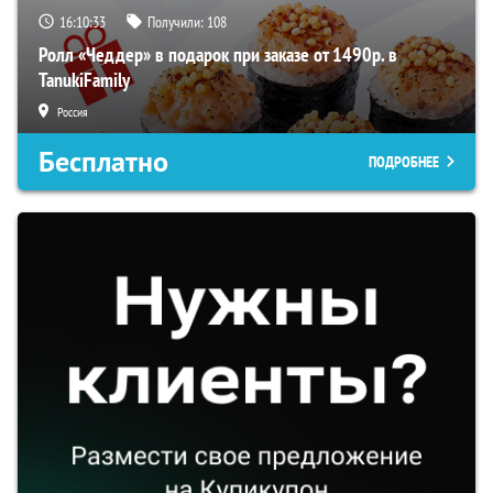
16:10:33
Получили:
108
Ролл «Чеддер» в подарок при заказе от 1490р. в
TanukiFamily
Россия
Бесплатно
ПОДРОБНЕЕ