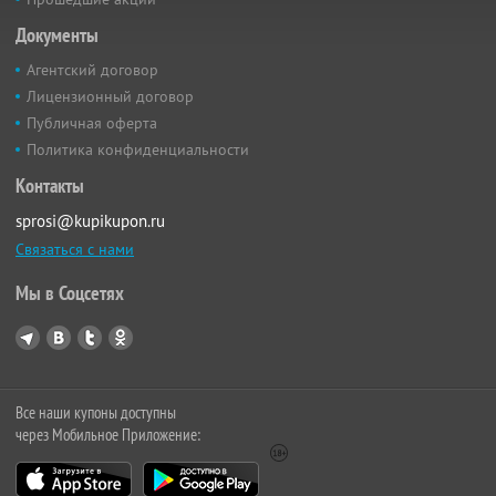
Документы
Агентский договор
Лицензионный договор
Публичная оферта
Политика конфиденциальности
Контакты
sprosi@kupikupon.ru
Связаться с нами
Мы в Соцсетях
Все наши купоны доступны
через Мобильное Приложение: