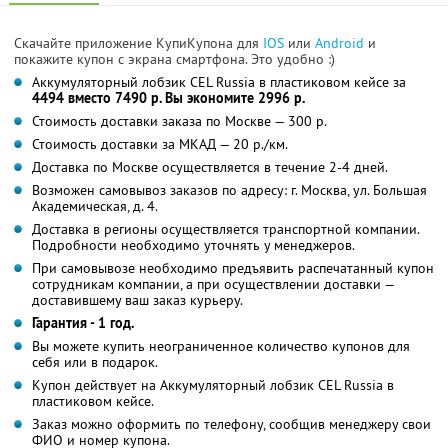
Скачайте приложение КупиКупона для
IOS
или
Android
и
покажите купон с экрана смартфона. Это удобно :)
Аккумуляторный лобзик CEL Russia в пластиковом кейсе за
4494 вместо 7490 р. Вы экономите 2996 р.
Стоимость доставки заказа по Москве — 300 р.
Стоимость доставки за МКАД — 20 р./км.
Доставка по Москве осуществляется в течение 2-4 дней.
Возможен самовывоз заказов по адресу: г. Москва, ул. Большая
Академическая, д. 4.
Доставка в регионы осуществляется транспортной компании.
Подробности необходимо уточнять у менеджеров.
При самовывозе необходимо предъявить распечатанный купон
сотрудникам компании, а при осуществлении доставки —
доставившему ваш заказ курьеру.
Гарантия - 1 год.
Вы можете купить неограниченное количество купонов для
себя или в подарок.
Купон действует на Аккумуляторный лобзик CEL Russia в
пластиковом кейсе.
Заказ можно оформить по телефону, сообщив менеджеру свои
ФИО и номер купона.