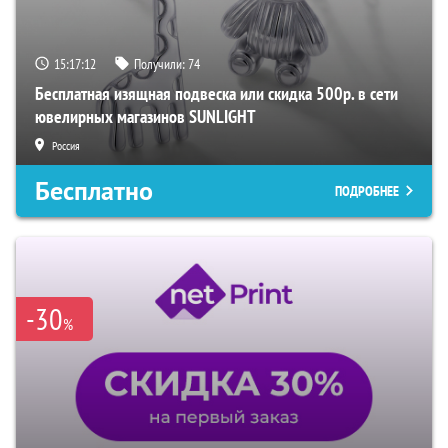
15:17:11
Получили:
74
Бесплатная изящная подвеска или скидка 500р. в сети
ювелирных магазинов SUNLIGHT
Россия
Бесплатно
ПОДРОБНЕЕ
-30
%