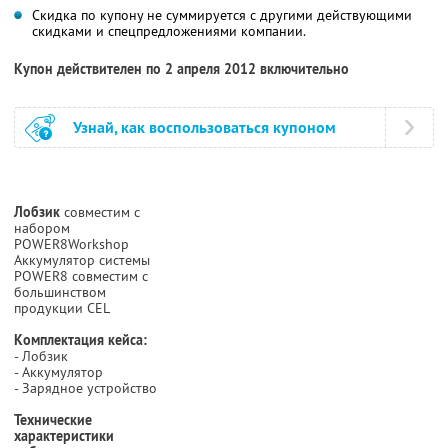
Скидка по купону не суммируется с другими действующими
скидками и спецпредложениями компании.
Купон действителен по 2 апреля 2012 включительно
Узнай, как воспользоваться купоном
Лобзик
совместим с
набором
POWER8Workshop
Аккумулятор системы
POWER8 совместим с
большинством
продукции CEL
Комплектация кейса:
- Лобзик
- Аккумулятор
- Зарядное устройство
Технические
характеристики