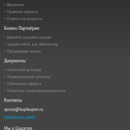
Вакансии
Правила сервиса
Ответы на вопросы
Бизнес-Партнёрам
Давайте сделаем акцию!
Заработайте, как Вебмастер
Прошедшие акции
Документы
Агентский договор
Лицензионный договор
Публичная оферта
Политика конфиденциальности
Контакты
sprosi@kupikupon.ru
Связаться с нами
Мы в Соцсетях