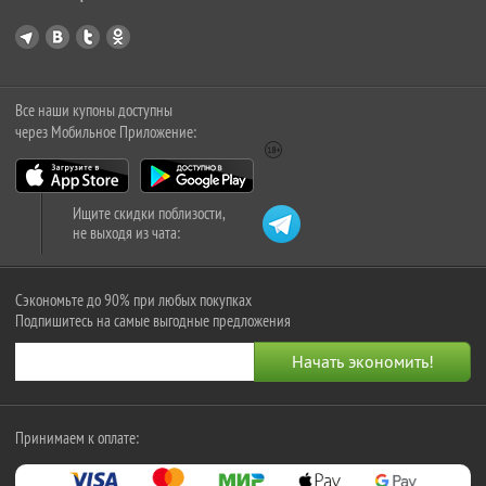
Все наши купоны доступны
через Мобильное Приложение:
Ищите скидки поблизости,
не выходя из чата:
Сэкономьте до 90% при любых покупках
Подпишитесь на самые выгодные предложения
Принимаем к оплате: