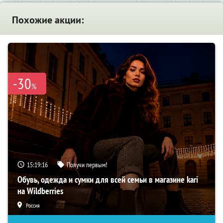
Похожие акции:
-30
%
15:19:15
Получи первым!
Обувь, одежда и сумки для всей семьи в магазине kari
на Wildberries
Россия