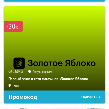
-20
%
15:19:15
Получи первым!
Первый заказ в сети магазинов «Золотое Яблоко»
Россия
Промокод
ПОДРОБНЕЕ