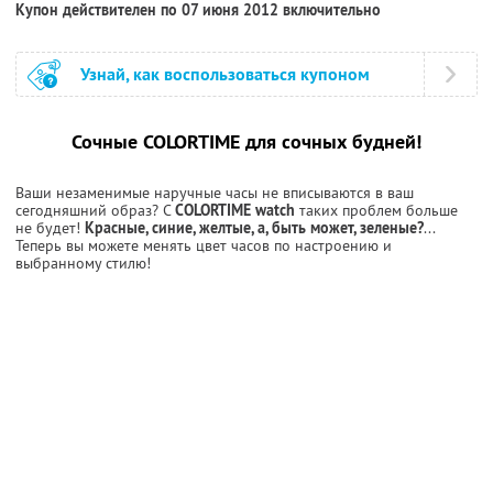
Купон действителен по 07 июня 2012 включительно
Узнай, как воспользоваться купоном
Сочные COLORTIME для сочных будней!
Ваши незаменимые наручные часы не вписываются в ваш
сегодняшний образ? С
COLORTIME watch
таких проблем больше
не будет!
Красные, синие, желтые, а, быть может, зеленые?
...
Теперь вы можете менять цвет часов по настроению и
выбранному стилю!