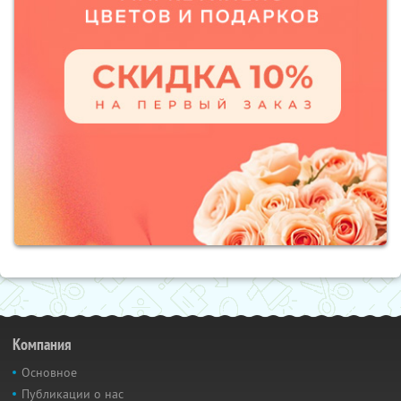
Компания
Основное
Публикации о нас