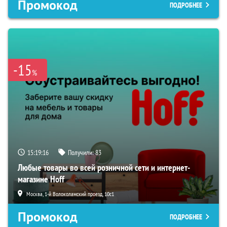
Промокод
ПОДРОБНЕЕ
-15
%
15:19:15
Получили:
83
Любые товары во всей розничной сети и интернет-
магазине Hoff
Москва, 1-й Волоколамский проезд, 10с1
Промокод
ПОДРОБНЕЕ