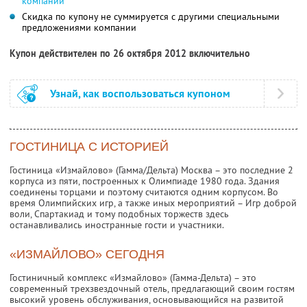
компании
Скидка по купону не суммируется с другими специальными
предложениями компании
Купон действителен по 26 октября 2012 включительно
Узнай, как воспользоваться купоном
ГОСТИНИЦА С ИСТОРИЕЙ
Гостиница «Измайлово» (Гамма/Дельта) Москва – это последние 2
корпуса из пяти, построенных к Олимпиаде 1980 года. Здания
соединены торцами и поэтому считаются одним корпусом. Во
время Олимпийских игр, а также иных мероприятий – Игр доброй
воли, Спартакиад и тому подобных торжеств здесь
останавливались иностранные гости и участники.
«ИЗМАЙЛОВО» СЕГОДНЯ
Гостиничный комплекс «Измайлово» (Гамма-Дельта) – это
современный трехзвездочный отель, предлагающий своим гостям
высокий уровень обслуживания, основывающийся на развитой