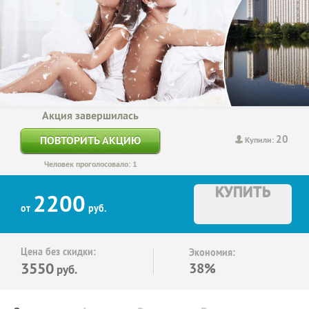
Акция завершилась
20
ПОВТОРИТЬ АКЦИЮ
Купили:
Человек проголосовало: 1
КУПИТЬ
2200
от
руб.
Цена без скидки:
Экономия:
3550
38%
руб.