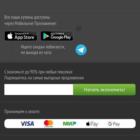
Все наши купоны доступны
через Мобильное Приложение:
Ищите скидки поблизости,
не выходя из чата:
Сэкономьте до 90% при любых покупках
Подпишитесь на самые выгодные предложения
Принимаем к оплате: