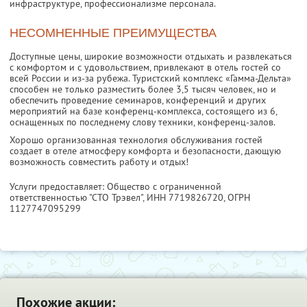
инфраструктуре, профессионализме персонала.
НЕСОМНЕННЫЕ ПРЕИМУЩЕСТВА
Доступные цены, широкие возможности отдыхать и развлекаться
с комфортом и с удовольствием, привлекают в отель гостей со
всей России и из-за рубежа. Туристский комплекс «Гамма-Дельта»
способен не только разместить более 3,5 тысяч человек, но и
обеспечить проведение семинаров, конференций и других
мероприятий на базе конференц-комплекса, состоящего из 6,
оснащенных по последнему слову техники, конференц-залов.
Хорошо организованная технология обслуживания гостей
создает в отеле атмосферу комфорта и безопасности, дающую
возможность совместить работу и отдых!
Услуги предоставляет: Общество с ограниченной
ответственностью "СТО Трэвел",
ИНН 7719826720
, ОГРН
1127747095299
Похожие акции: