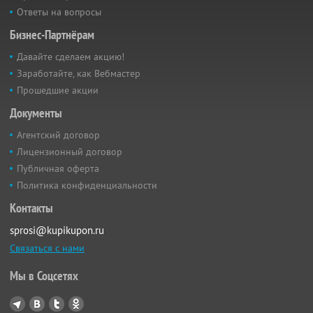
Ответы на вопросы
Бизнес-Партнёрам
Давайте сделаем акцию!
Заработайте, как Вебмастер
Прошедшие акции
Документы
Агентский договор
Лицензионный договор
Публичная оферта
Политика конфиденциальности
Контакты
sprosi@kupikupon.ru
Связаться с нами
Мы в Соцсетях